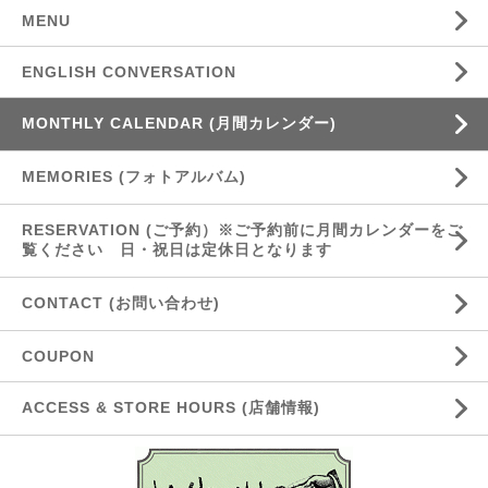
MENU
ENGLISH CONVERSATION
MONTHLY CALENDAR (月間カレンダー)
MEMORIES (フォトアルバム)
RESERVATION (ご予約）※ご予約前に月間カレンダーをご
覧ください 日・祝日は定休日となります
CONTACT (お問い合わせ)
COUPON
ACCESS & STORE HOURS (店舗情報)