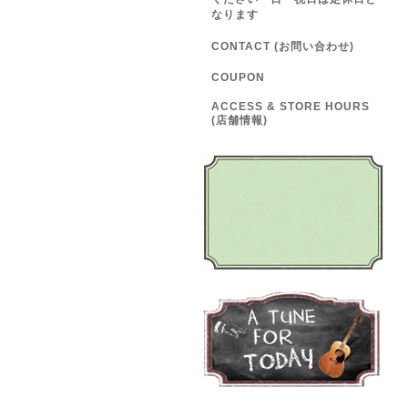
なります
CONTACT (お問い合わせ)
COUPON
ACCESS & STORE HOURS
(店舗情報)