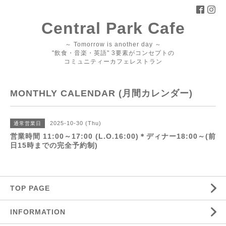
Central Park Cafe
～ Tomorrow is another day ～
"飲食・音楽・英語" 3要素がコンセプトの
コミュニティーカフェレストラン
MONTHLY CALENDAR (月間カレンダー)
2025-10-30 (Thu)
通常営業日
営業時間 11:00～17:00 (L.O.16:00)＊ディナー18:00～(前
日15時までの完全予約制)
TOP PAGE
INFORMATION