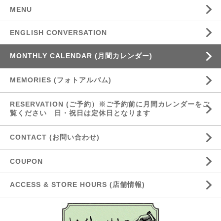
MENU
ENGLISH CONVERSATION
MONTHLY CALENDAR (月間カレンダー)
MEMORIES (フォトアルバム)
RESERVATION (ご予約）※ご予約前に月間カレンダーをご
覧ください 日・祝日は定休日となります
CONTACT (お問い合わせ)
COUPON
ACCESS & STORE HOURS (店舗情報)