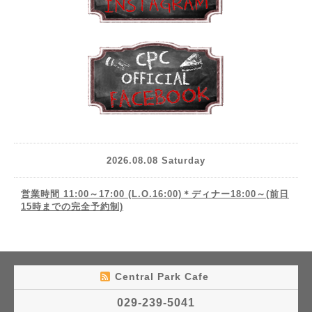
2026.08.08 Saturday
営業時間 11:00～17:00 (L.O.16:00)＊ディナー18:00～(前日
15時までの完全予約制)
Central Park Cafe
029-239-5041