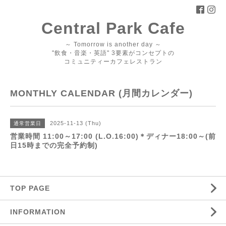
Central Park Cafe
～ Tomorrow is another day ～
"飲食・音楽・英語" 3要素がコンセプトの
コミュニティーカフェレストラン
MONTHLY CALENDAR (月間カレンダー)
2025-11-13 (Thu)
通常営業日
営業時間 11:00～17:00 (L.O.16:00)＊ディナー18:00～(前
日15時までの完全予約制)
TOP PAGE
INFORMATION