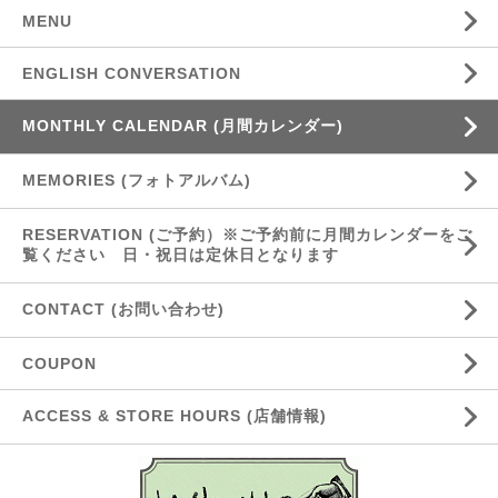
MENU
ENGLISH CONVERSATION
MONTHLY CALENDAR (月間カレンダー)
MEMORIES (フォトアルバム)
RESERVATION (ご予約）※ご予約前に月間カレンダーをご
覧ください 日・祝日は定休日となります
CONTACT (お問い合わせ)
COUPON
ACCESS & STORE HOURS (店舗情報)