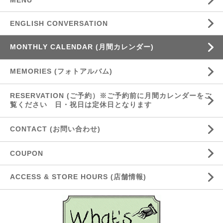
MENU
ENGLISH CONVERSATION
MONTHLY CALENDAR (月間カレンダー)
MEMORIES (フォトアルバム)
RESERVATION (ご予約）※ご予約前に月間カレンダーをご
覧ください 日・祝日は定休日となります
CONTACT (お問い合わせ)
COUPON
ACCESS & STORE HOURS (店舗情報)