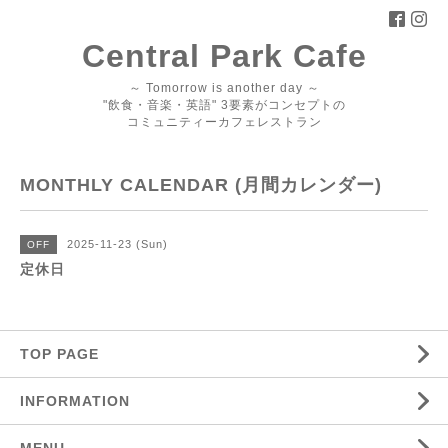
Central Park Cafe
～ Tomorrow is another day ～
"飲食・音楽・英語" 3要素がコンセプトの
コミュニティーカフェレストラン
MONTHLY CALENDAR (月間カレンダー)
2025-11-23 (Sun)
OFF
定休日
TOP PAGE
INFORMATION