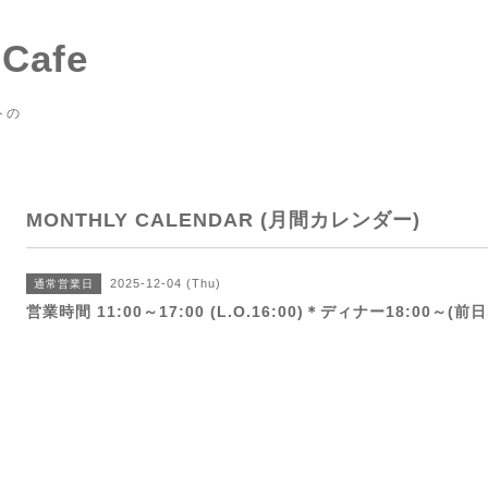
 Cafe
トの
MONTHLY CALENDAR (月間カレンダー)
2025-12-04 (Thu)
通常営業日
営業時間 11:00～17:00 (L.O.16:00)＊ディナー18:00～