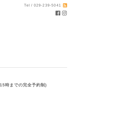
Tel / 029-239-5041
(前日15時までの完全予約制)