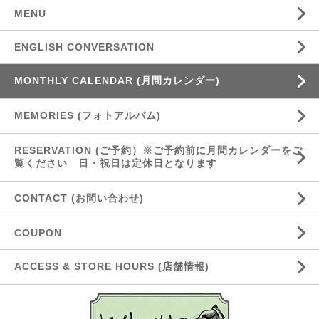
MENU
ENGLISH CONVERSATION
MONTHLY CALENDAR (月間カレンダー)
MEMORIES (フォトアルバム)
RESERVATION (ご予約）※ご予約前に月間カレンダーをご
覧ください 日・祝日は定休日となります
CONTACT (お問い合わせ)
COUPON
ACCESS & STORE HOURS (店舗情報)