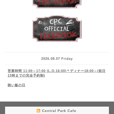
2026.08.07 Friday
営業時間 11:00～17:00 (L.O.16:00)＊ディナー18:00～(前日
15時までの完全予約制)
賄い飯の日
Central Park Cafe