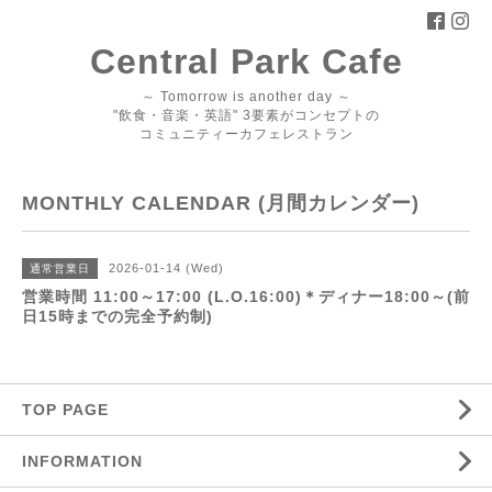
Central Park Cafe
～ Tomorrow is another day ～
"飲食・音楽・英語" 3要素がコンセプトの
コミュニティーカフェレストラン
MONTHLY CALENDAR (月間カレンダー)
2026-01-14 (Wed)
通常営業日
営業時間 11:00～17:00 (L.O.16:00)＊ディナー18:00～(前
日15時までの完全予約制)
TOP PAGE
INFORMATION