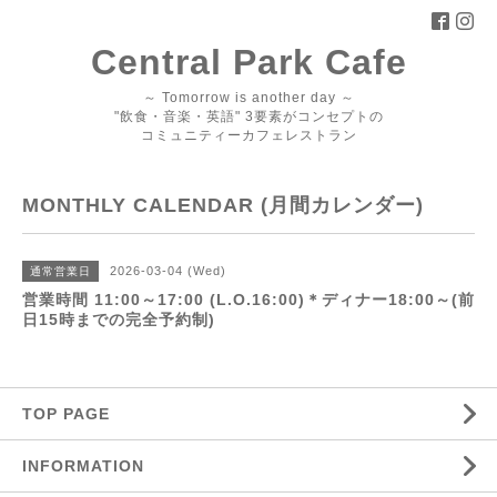
Central Park Cafe
～ Tomorrow is another day ～
"飲食・音楽・英語" 3要素がコンセプトの
コミュニティーカフェレストラン
MONTHLY CALENDAR (月間カレンダー)
2026-03-04 (Wed)
通常営業日
営業時間 11:00～17:00 (L.O.16:00)＊ディナー18:00～(前
日15時までの完全予約制)
TOP PAGE
INFORMATION