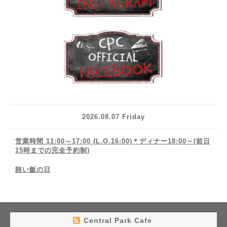
2026.08.07 Friday
営業時間 11:00～17:00 (L.O.16:00)＊ディナー18:00～(前日
15時までの完全予約制)
賄い飯の日
Central Park Cafe