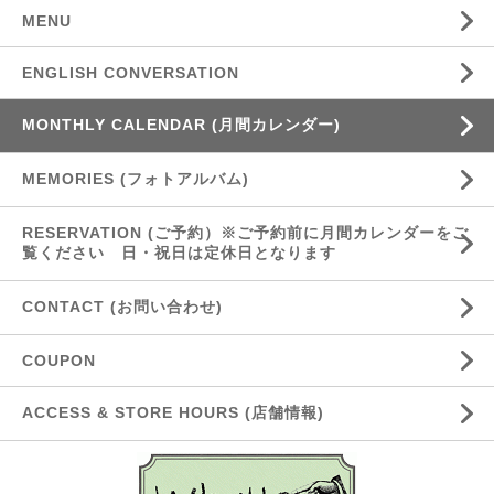
MENU
ENGLISH CONVERSATION
MONTHLY CALENDAR (月間カレンダー)
MEMORIES (フォトアルバム)
RESERVATION (ご予約）※ご予約前に月間カレンダーをご
覧ください 日・祝日は定休日となります
CONTACT (お問い合わせ)
COUPON
ACCESS & STORE HOURS (店舗情報)