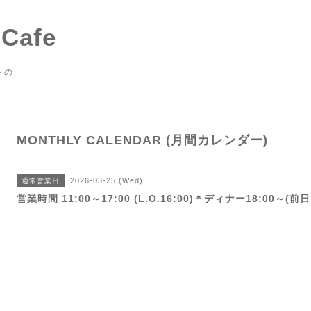
 Cafe
トの
MONTHLY CALENDAR (月間カレンダー)
2026-03-25 (Wed)
通常営業日
営業時間 11:00～17:00 (L.O.16:00)＊ディナー18:00～