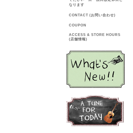
なります
CONTACT (お問い合わせ)
COUPON
ACCESS & STORE HOURS
(店舗情報)