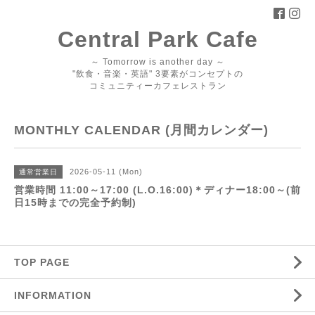
Central Park Cafe
～ Tomorrow is another day ～
"飲食・音楽・英語" 3要素がコンセプトの
コミュニティーカフェレストラン
MONTHLY CALENDAR (月間カレンダー)
2026-05-11 (Mon)
通常営業日
営業時間 11:00～17:00 (L.O.16:00)＊ディナー18:00～(前
日15時までの完全予約制)
TOP PAGE
INFORMATION