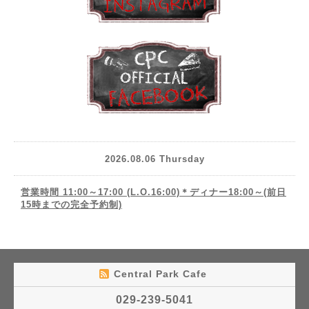
2026.08.06 Thursday
営業時間 11:00～17:00 (L.O.16:00)＊ディナー18:00～(前日
15時までの完全予約制)
Central Park Cafe
029-239-5041