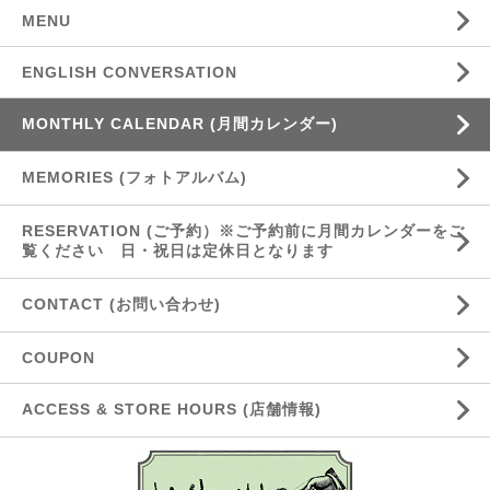
MENU
ENGLISH CONVERSATION
MONTHLY CALENDAR (月間カレンダー)
MEMORIES (フォトアルバム)
RESERVATION (ご予約）※ご予約前に月間カレンダーをご
覧ください 日・祝日は定休日となります
CONTACT (お問い合わせ)
COUPON
ACCESS & STORE HOURS (店舗情報)