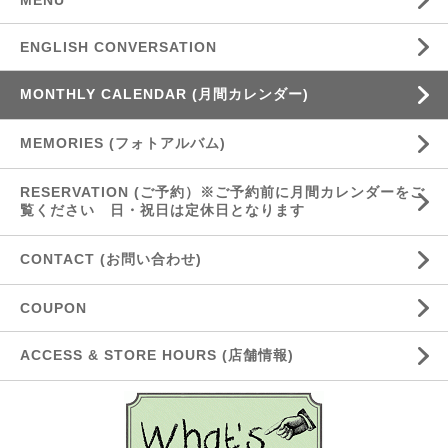
MENU
ENGLISH CONVERSATION
MONTHLY CALENDAR (月間カレンダー)
MEMORIES (フォトアルバム)
RESERVATION (ご予約）※ご予約前に月間カレンダーをご
覧ください 日・祝日は定休日となります
CONTACT (お問い合わせ)
COUPON
ACCESS & STORE HOURS (店舗情報)