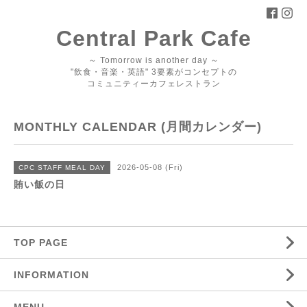
Central Park Cafe
～ Tomorrow is another day ～
"飲食・音楽・英語" 3要素がコンセプトの
コミュニティーカフェレストラン
MONTHLY CALENDAR (月間カレンダー)
2026-05-08 (Fri)
CPC STAFF MEAL DAY
賄い飯の日
TOP PAGE
INFORMATION