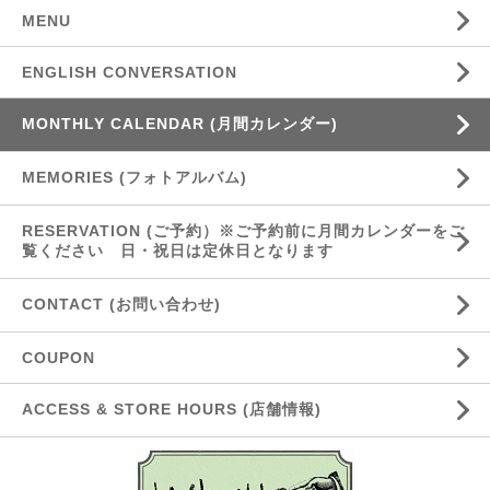
MENU
ENGLISH CONVERSATION
MONTHLY CALENDAR (月間カレンダー)
MEMORIES (フォトアルバム)
RESERVATION (ご予約）※ご予約前に月間カレンダーをご
覧ください 日・祝日は定休日となります
CONTACT (お問い合わせ)
COUPON
ACCESS & STORE HOURS (店舗情報)