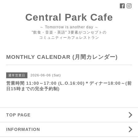
Central Park Cafe
～ Tomorrow is another day ～
"飲食・音楽・英語" 3要素がコンセプトの
コミュニティーカフェレストラン
MONTHLY CALENDAR (月間カレンダー)
2026-06-06 (Sat)
通常営業日
営業時間 11:00～17:00 (L.O.16:00)＊ディナー18:00～(前
日15時までの完全予約制)
TOP PAGE
INFORMATION