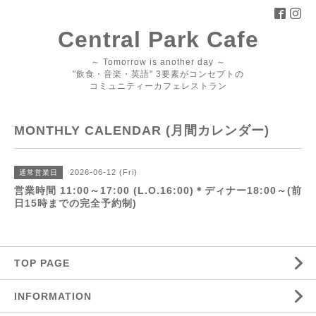
Central Park Cafe
～ Tomorrow is another day ～
"飲食・音楽・英語" 3要素がコンセプトの
コミュニティーカフェレストラン
MONTHLY CALENDAR (月間カレンダー)
2026-06-12 (Fri)
通常営業日
営業時間 11:00～17:00 (L.O.16:00)＊ディナー18:00～(前
日15時までの完全予約制)
TOP PAGE
INFORMATION