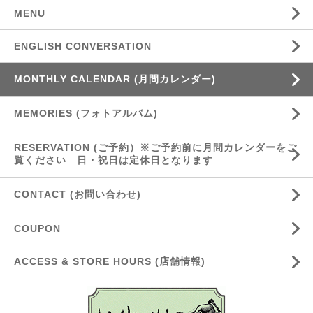
MENU
ENGLISH CONVERSATION
MONTHLY CALENDAR (月間カレンダー)
MEMORIES (フォトアルバム)
RESERVATION (ご予約）※ご予約前に月間カレンダーをご
覧ください 日・祝日は定休日となります
CONTACT (お問い合わせ)
COUPON
ACCESS & STORE HOURS (店舗情報)