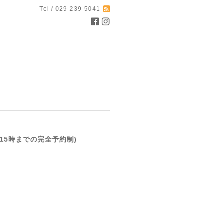
Tel / 029-239-5041
(前日15時までの完全予約制)