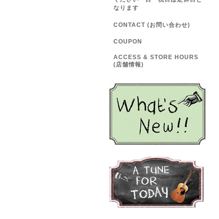
なります
CONTACT (お問い合わせ)
COUPON
ACCESS & STORE HOURS
(店舗情報)