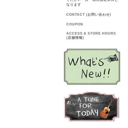
なります
CONTACT (お問い合わせ)
COUPON
ACCESS & STORE HOURS
(店舗情報)