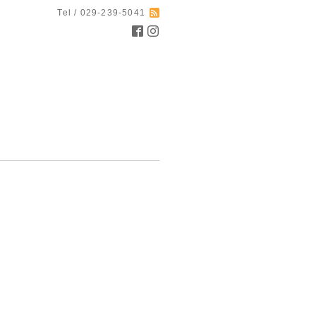
Tel / 029-239-5041