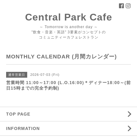
Central Park Cafe
～ Tomorrow is another day ～
"飲食・音楽・英語" 3要素がコンセプトの
コミュニティーカフェレストラン
MONTHLY CALENDAR (月間カレンダー)
2026-07-03 (Fri)
通常営業日
営業時間 11:00～17:00 (L.O.16:00)＊ディナー18:00～(前
日15時までの完全予約制)
TOP PAGE
INFORMATION