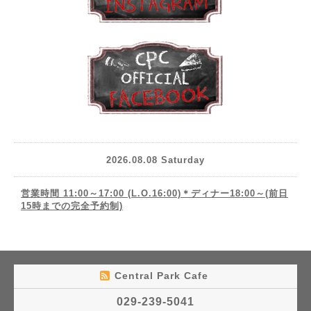
2026.08.08 Saturday
営業時間 11:00～17:00 (L.O.16:00)＊ディナー18:00～(前日
15時までの完全予約制)
Central Park Cafe
029-239-5041