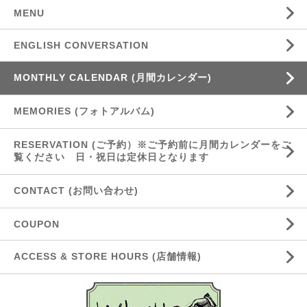
MENU
ENGLISH CONVERSATION
MONTHLY CALENDAR (月間カレンダー)
MEMORIES (フォトアルバム)
RESERVATION (ご予約）※ご予約前に月間カレンダーをご
覧ください 日・祝日は定休日となります
CONTACT (お問い合わせ)
COUPON
ACCESS & STORE HOURS (店舗情報)