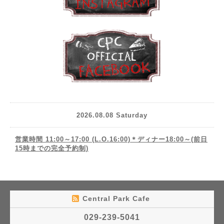
2026.08.08 Saturday
営業時間 11:00～17:00 (L.O.16:00)＊ディナー18:00～(前日
15時までの完全予約制)
Central Park Cafe
029-239-5041