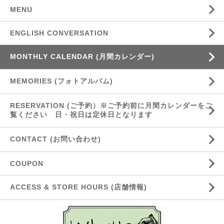
MENU
ENGLISH CONVERSATION
MONTHLY CALENDAR (月間カレンダー)
MEMORIES (フォトアルバム)
RESERVATION (ご予約）※ご予約前に月間カレンダーをご
覧ください 日・祝日は定休日となります
CONTACT (お問い合わせ)
COUPON
ACCESS & STORE HOURS (店舗情報)