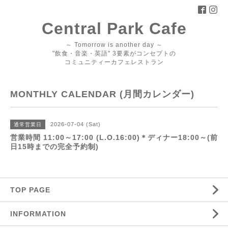
Central Park Cafe
～ Tomorrow is another day ～
"飲食・音楽・英語" 3要素がコンセプトの
コミュニティーカフェレストラン
MONTHLY CALENDAR (月間カレンダー)
2026-07-04 (Sat)
通常営業日
営業時間 11:00～17:00 (L.O.16:00)＊ディナー18:00～(前
日15時までの完全予約制)
TOP PAGE
INFORMATION