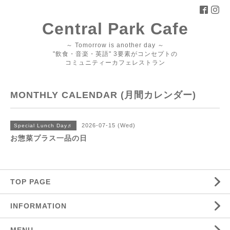
Central Park Cafe
～ Tomorrow is another day ～
"飲食・音楽・英語" 3要素がコンセプトの
コミュニティーカフェレストラン
MONTHLY CALENDAR (月間カレンダー)
2026-07-15 (Wed)
Special Lunch Day♬
お惣菜プラス一品の日
TOP PAGE
INFORMATION