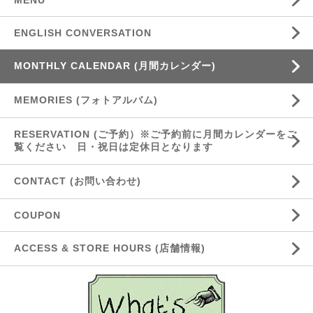
MENU
ENGLISH CONVERSATION
MONTHLY CALENDAR (月間カレンダー)
MEMORIES (フォトアルバム)
RESERVATION (ご予約）※ご予約前に月間カレンダーをご
覧ください 日・祝日は定休日となります
CONTACT (お問い合わせ)
COUPON
ACCESS & STORE HOURS (店舗情報)