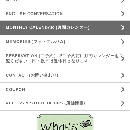
MENU
ENGLISH CONVERSATION
MONTHLY CALENDAR (月間カレンダー)
MEMORIES (フォトアルバム)
RESERVATION (ご予約）※ご予約前に月間カレンダーをご
覧ください 日・祝日は定休日となります
CONTACT (お問い合わせ)
COUPON
ACCESS & STORE HOURS (店舗情報)