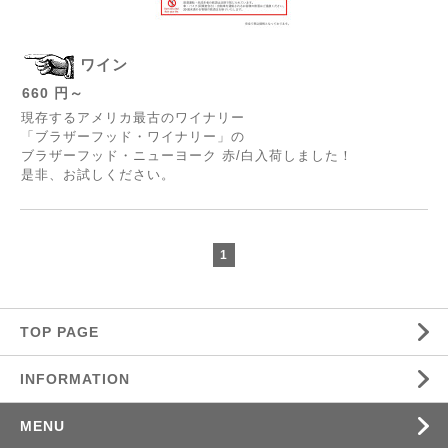
ワイン
660 円～
現存するアメリカ最古のワイナリー
「ブラザーフッド・ワイナリー」の
ブラザーフッド・ニューヨーク 赤/白入荷しました！
是非、お試しください。
1
TOP PAGE
INFORMATION
MENU