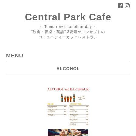
Central Park Cafe
～ Tomorrow is another day ～
"飲食・音楽・英語" 3要素がコンセプトの
コミュニティーカフェレストラン
MENU
ALCOHOL