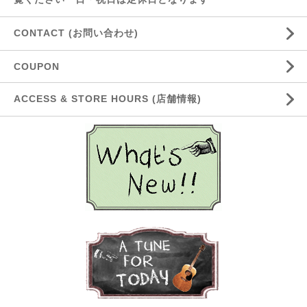
CONTACT (お問い合わせ)
COUPON
ACCESS & STORE HOURS (店舗情報)