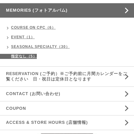
MEMORIES (フォトアルバム)
COURSE ON CPC（6）
EVENT（1）
SEASONAL SPECIALTY（30）
指定なし（5）
RESERVATION (ご予約）※ご予約前に月間カレンダーをご
覧ください 日・祝日は定休日となります
CONTACT (お問い合わせ)
COUPON
ACCESS & STORE HOURS (店舗情報)