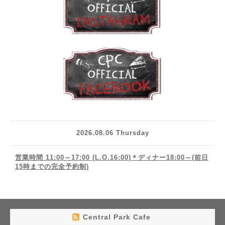
2026.08.06 Thursday
営業時間 11:00～17:00 (L.O.16:00)＊ディナー18:00～(前日
15時までの完全予約制)
Central Park Cafe