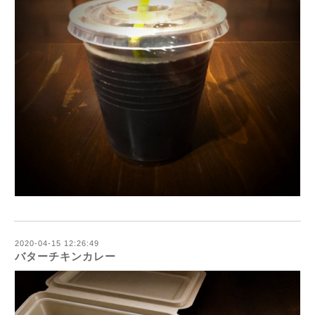
2020-04-15 12:26:49
バターチキンカレー