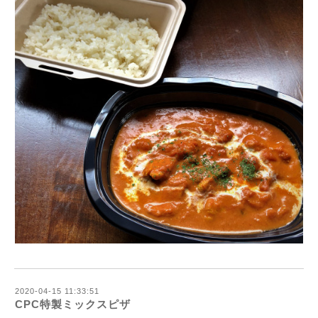
2020-04-15 11:33:51
CPC特製ミックスピザ