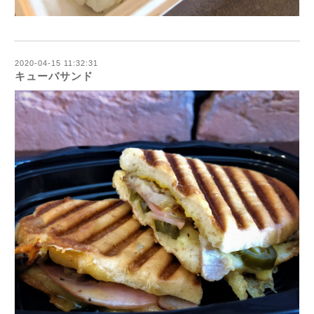
2020-04-15 11:32:31
キューバサンド