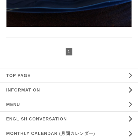
1
TOP PAGE
INFORMATION
MENU
ENGLISH CONVERSATION
MONTHLY CALENDAR (月間カレンダー)