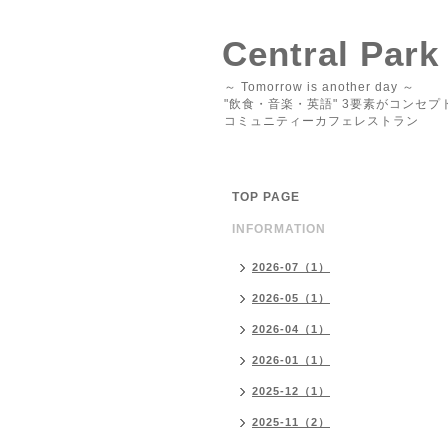
Central Park
～ Tomorrow is another day ～
"飲食・音楽・英語" 3要素がコンセプ
コミュニティーカフェレストラン
TOP PAGE
INFORMATION
2026-07（1）
2026-05（1）
2026-04（1）
2026-01（1）
2025-12（1）
2025-11（2）