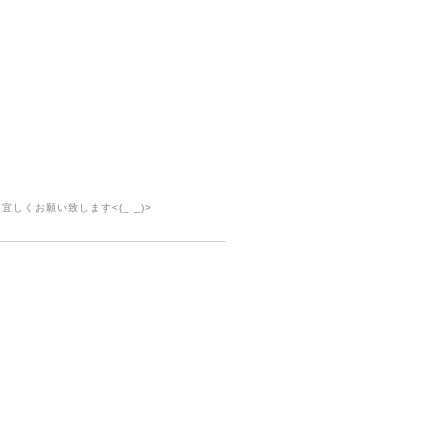
、宜しくお願い致します<(_ _)>