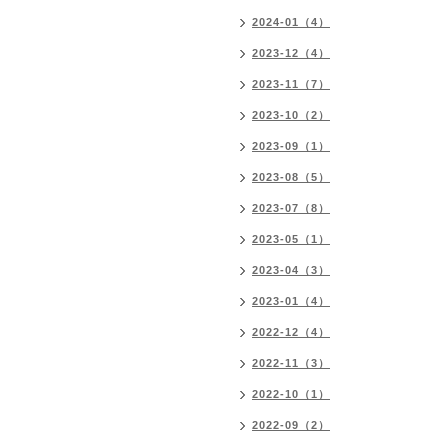
2024-01（4）
2023-12（4）
2023-11（7）
2023-10（2）
2023-09（1）
2023-08（5）
2023-07（8）
2023-05（1）
2023-04（3）
2023-01（4）
2022-12（4）
2022-11（3）
2022-10（1）
2022-09（2）