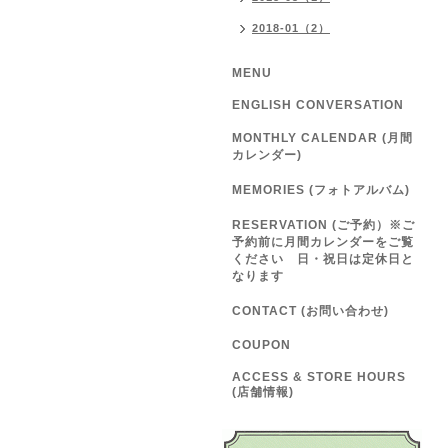
2018-01（2）
MENU
ENGLISH CONVERSATION
MONTHLY CALENDAR (月間
カレンダー)
MEMORIES (フォトアルバム)
RESERVATION (ご予約）※ご
予約前に月間カレンダーをご覧
ください 日・祝日は定休日と
なります
CONTACT (お問い合わせ)
COUPON
ACCESS & STORE HOURS
(店舗情報)