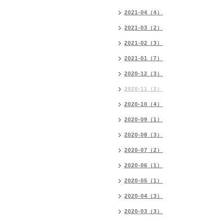
2021-04（4）
2021-03（2）
2021-02（3）
2021-01（7）
2020-12（3）
2020-11（2）
2020-10（4）
2020-09（1）
2020-08（3）
2020-07（2）
2020-06（1）
2020-05（1）
2020-04（3）
2020-03（3）