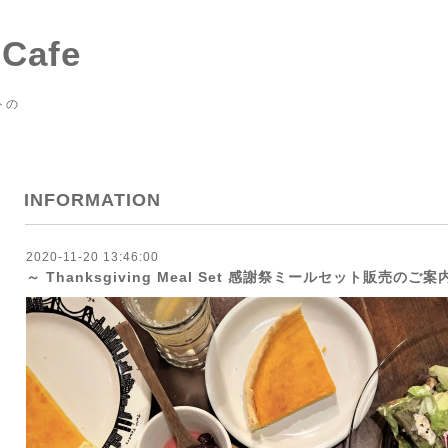
 Cafe
トの
INFORMATION
2020-11-20 13:46:00
～ Thanksgiving Meal Set 感謝祭ミールセット販売のご案