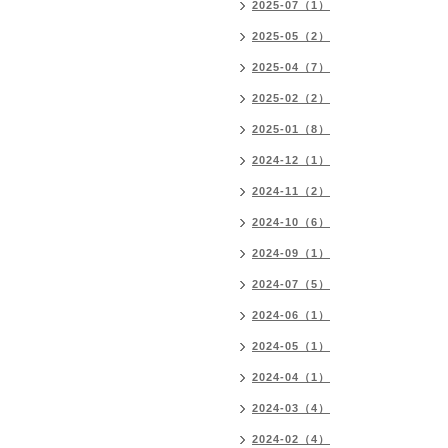
2025-07（1）
2025-05（2）
2025-04（7）
2025-02（2）
2025-01（8）
2024-12（1）
2024-11（2）
2024-10（6）
2024-09（1）
2024-07（5）
2024-06（1）
2024-05（1）
2024-04（1）
2024-03（4）
2024-02（4）