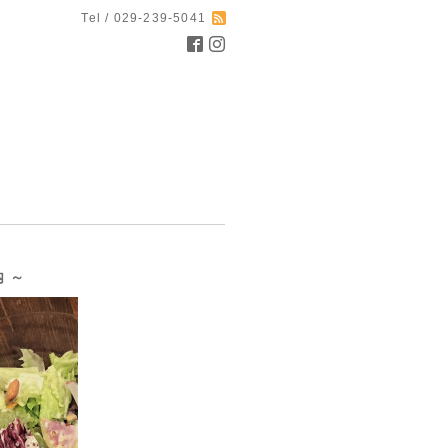
Tel / 029-239-5041
内 ～