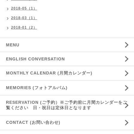
2018-05（1）
2018-03（1）
2018-01（2）
MENU
ENGLISH CONVERSATION
MONTHLY CALENDAR (月間カレンダー)
MEMORIES (フォトアルバム)
RESERVATION (ご予約）※ご予約前に月間カレンダーをご
覧ください 日・祝日は定休日となります
CONTACT (お問い合わせ)