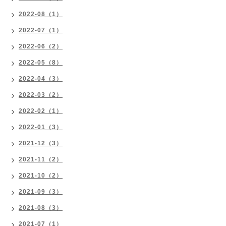
2022-08（1）
2022-07（1）
2022-06（2）
2022-05（8）
2022-04（3）
2022-03（2）
2022-02（1）
2022-01（3）
2021-12（3）
2021-11（2）
2021-10（2）
2021-09（3）
2021-08（3）
2021-07（1）