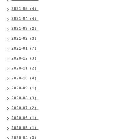
2021-05（4）
2021-04（4）
2021-03（2）
2021-02（3）
2021-01（7）
2020-12（3）
2020-11（2）
2020-10（4）
2020-09（1）
2020-08（3）
2020-07（2）
2020-06（1）
2020-05（1）
2020-04（3）