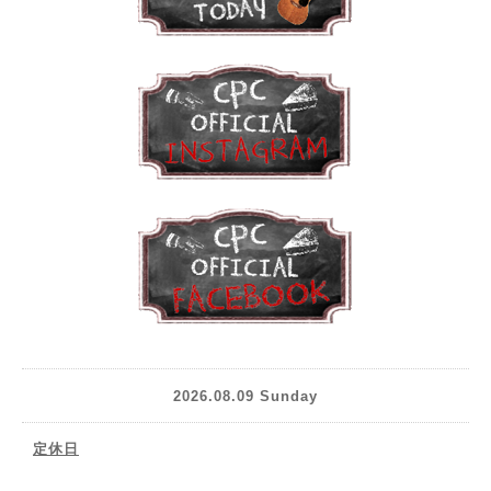
2026.08.09 Sunday
定休日