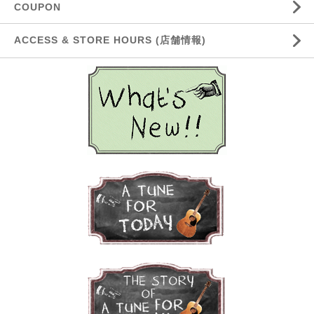
COUPON
ACCESS & STORE HOURS (店舗情報)