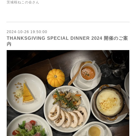
茨城桜ねこの会さん
2024-10-26 19:50:00
THANKSGIVING SPECIAL DINNER 2024 開催のご案
内