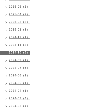
2025-05（2）
2025-04（7）
2025-02（2）
2025-01（8）
2024-12（1）
2024-11（2）
2024-10（6）
2024-09（1）
2024-07（5）
2024-06（1）
2024-05（1）
2024-04（1）
2024-03（4）
2024-02（4）