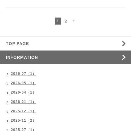
1
2
»
TOP PAGE
INFORMATION
2026-07（1）
2026-05（1）
2026-04（1）
2026-01（1）
2025-12（1）
2025-11（2）
2025-07（1）