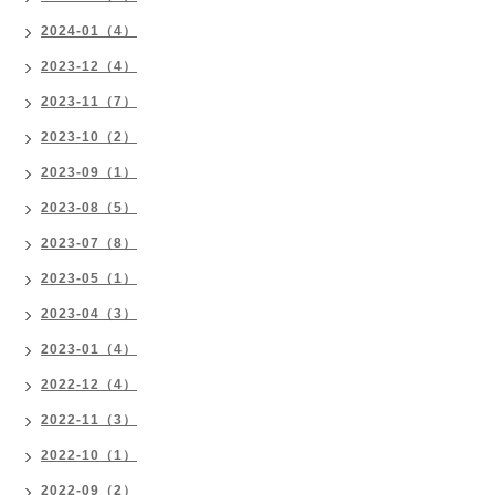
2024-01（4）
2023-12（4）
2023-11（7）
2023-10（2）
2023-09（1）
2023-08（5）
2023-07（8）
2023-05（1）
2023-04（3）
2023-01（4）
2022-12（4）
2022-11（3）
2022-10（1）
2022-09（2）