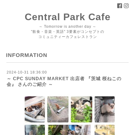
Central Park Cafe
～ Tomorrow is another day ～
"飲食・音楽・英語" 3要素がコンセプトの
コミュニティーカフェレストラン
INFORMATION
2024-10-31 18:36:00
～ CPC SUNDAY MARKET 出店者 『茨城 桜ねこの
会』 さんのご紹介 ～