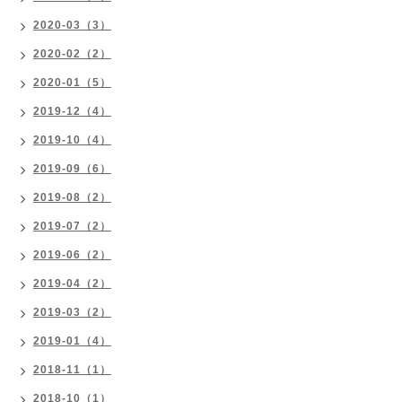
2020-03（3）
2020-02（2）
2020-01（5）
2019-12（4）
2019-10（4）
2019-09（6）
2019-08（2）
2019-07（2）
2019-06（2）
2019-04（2）
2019-03（2）
2019-01（4）
2018-11（1）
2018-10（1）