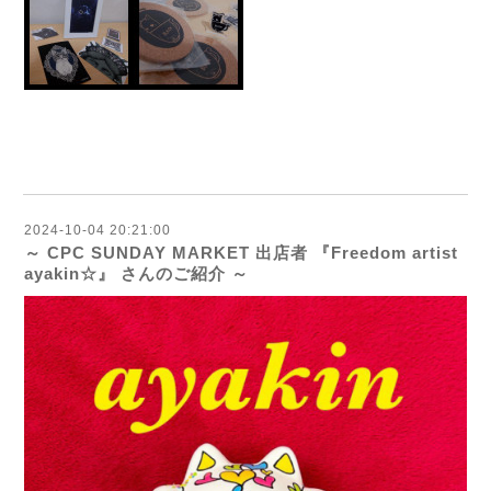
2024-10-04 20:21:00
～ CPC SUNDAY MARKET 出店者 『Freedom artist
ayakin☆』 さんのご紹介 ～