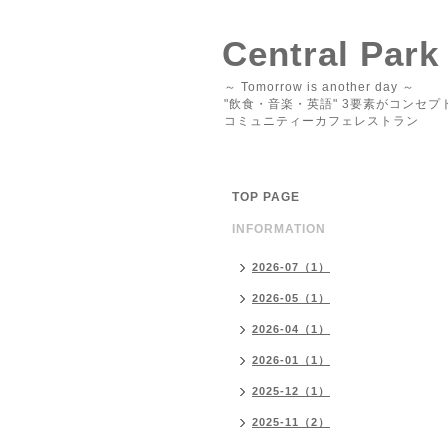
Central Park
～ Tomorrow is another day ～
"飲食・音楽・英語" 3要素がコンセプ
コミュニティーカフェレストラン
TOP PAGE
INFORMATION
2026-07（1）
2026-05（1）
2026-04（1）
2026-01（1）
2025-12（1）
2025-11（2）