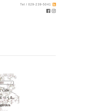
Tel / 029-239-5041