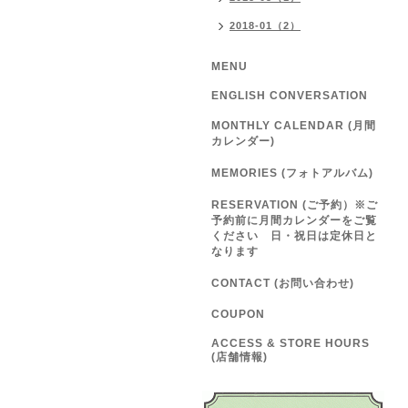
2018-01（2）
MENU
ENGLISH CONVERSATION
MONTHLY CALENDAR (月間
カレンダー)
MEMORIES (フォトアルバム)
RESERVATION (ご予約）※ご
予約前に月間カレンダーをご覧
ください 日・祝日は定休日と
なります
CONTACT (お問い合わせ)
COUPON
ACCESS & STORE HOURS
(店舗情報)