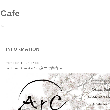
 Cafe
トの
INFORMATION
2021-03-18 22:17:00
～ Find the ArC 出店のご案内 ～