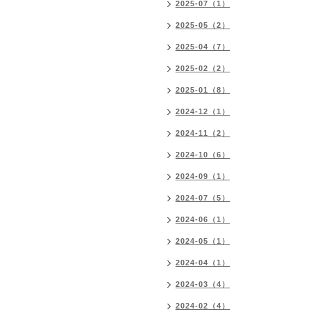
2025-07（1）
2025-05（2）
2025-04（7）
2025-02（2）
2025-01（8）
2024-12（1）
2024-11（2）
2024-10（6）
2024-09（1）
2024-07（5）
2024-06（1）
2024-05（1）
2024-04（1）
2024-03（4）
2024-02（4）