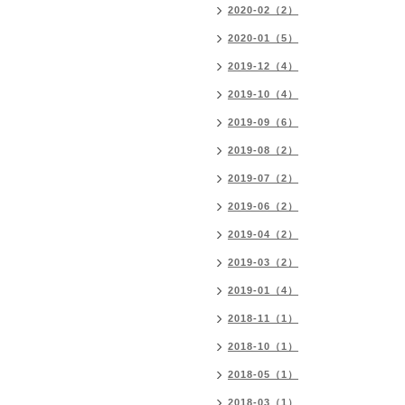
2020-02（2）
2020-01（5）
2019-12（4）
2019-10（4）
2019-09（6）
2019-08（2）
2019-07（2）
2019-06（2）
2019-04（2）
2019-03（2）
2019-01（4）
2018-11（1）
2018-10（1）
2018-05（1）
2018-03（1）