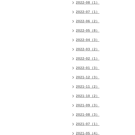
2022-08（1）
2022-07（1）
2022-06（2）
2022-05（8）
2022-04（3）
2022-03（2）
2022-02（1）
2022-01（3）
2021-12（3）
2021-11（2）
2021-10（2）
2021-09（3）
2021-08（3）
2021-07（1）
2021-05（4）