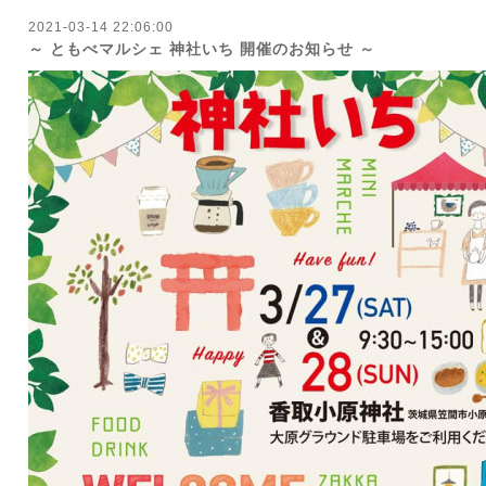
2021-03-14 22:06:00
～ ともべマルシェ 神社いち 開催のお知らせ ～