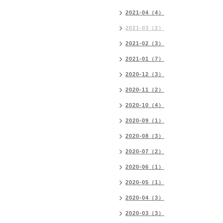
2021-04（4）
2021-03（2）
2021-02（3）
2021-01（7）
2020-12（3）
2020-11（2）
2020-10（4）
2020-09（1）
2020-08（3）
2020-07（2）
2020-06（1）
2020-05（1）
2020-04（3）
2020-03（3）