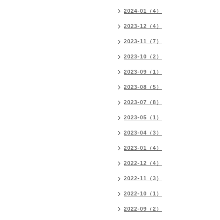
2024-01（4）
2023-12（4）
2023-11（7）
2023-10（2）
2023-09（1）
2023-08（5）
2023-07（8）
2023-05（1）
2023-04（3）
2023-01（4）
2022-12（4）
2022-11（3）
2022-10（1）
2022-09（2）