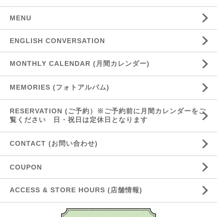
MENU
ENGLISH CONVERSATION
MONTHLY CALENDAR (月間カレンダー)
MEMORIES (フォトアルバム)
RESERVATION (ご予約）※ご予約前に月間カレンダーをご
覧ください 日・祝日は定休日となります
CONTACT (お問い合わせ)
COUPON
ACCESS & STORE HOURS (店舗情報)