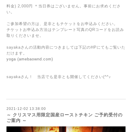
料金) 2,000円 ＊当日券はございません。事前にお求めくださ
い。
ご参加希望の方は、是非ともチケットをお申込みください。
チケットお申込み方法はテンプレート写真のQRコードをお読み
取りくださいませ。
sayakaさんの活動内容につきましては下記のHPにてもご覧いた
だけます。
yoga (amebaownd.com)
sayakaさん！ 当店でも是非とも開催してください(^^♪
2021-12-02 13:38:00
～ クリスマス用限定国産ローストチキン ご予約受付の
ご案内 ～