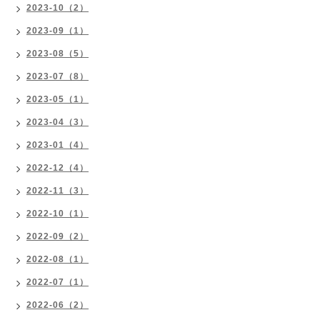
2023-10（2）
2023-09（1）
2023-08（5）
2023-07（8）
2023-05（1）
2023-04（3）
2023-01（4）
2022-12（4）
2022-11（3）
2022-10（1）
2022-09（2）
2022-08（1）
2022-07（1）
2022-06（2）