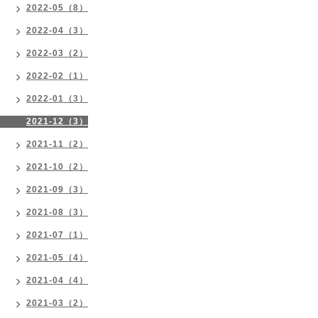
2022-05（8）
2022-04（3）
2022-03（2）
2022-02（1）
2022-01（3）
2021-12（3）
2021-11（2）
2021-10（2）
2021-09（3）
2021-08（3）
2021-07（1）
2021-05（4）
2021-04（4）
2021-03（2）