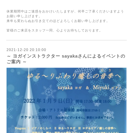
休業期間中はご迷惑をおかけいたしますが、何卒ご了承くださいますよう
お願い申し上げます。
来年も変わらぬお引き立てのほどよろしくお願い申し上げます。
皆様のご来店をスタッフ一同、心よりお待ちしております。
2021-12-20 20:10:00
～ ヨガインストラクター sayakaさんによるイベントの
ご案内 ～