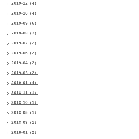
2019-12（4）
2019-10（4）
2019-09（6）
2019-08（2）
2019-07（2）
2019-06（2）
2019-04（2）
2019-03（2）
2019-01（4）
2018-11（1）
2018-10（1）
2018-05（1）
2018-03（1）
2018-01（2）