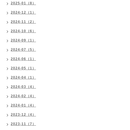
2025-01（8）
2024-12（1）
2024-11（2）
2024-10（6）
2024-09（1）
2024-07（5）
2024-06（1）
2024-05（1）
2024-04（1）
2024-03（4）
2024-02（4）
2024-01（4）
2023-12（4）
2023-11（7）