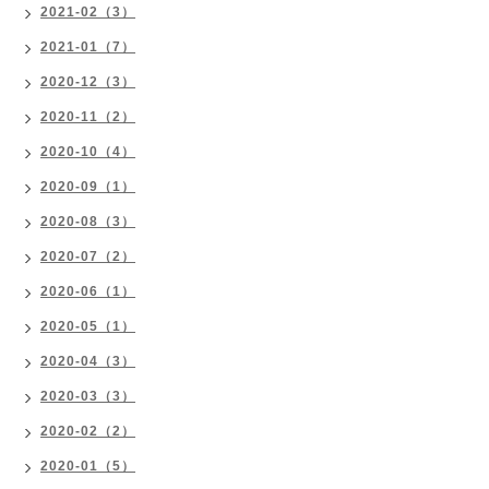
2021-02（3）
2021-01（7）
2020-12（3）
2020-11（2）
2020-10（4）
2020-09（1）
2020-08（3）
2020-07（2）
2020-06（1）
2020-05（1）
2020-04（3）
2020-03（3）
2020-02（2）
2020-01（5）