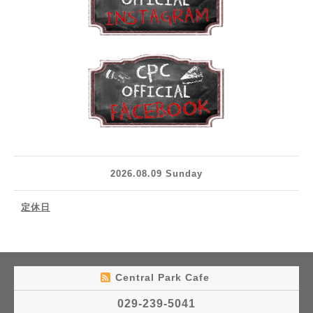
2026.08.09 Sunday
定休日
Central Park Cafe
029-239-5041