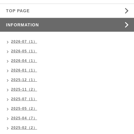
TOP PAGE
INFORMATION
2026-07（1）
2026-05（1）
2026-04（1）
2026-01（1）
2025-12（1）
2025-11（2）
2025-07（1）
2025-05（2）
2025-04（7）
2025-02（2）