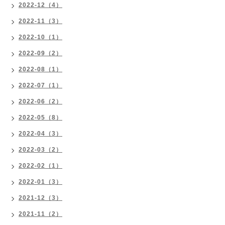
2022-12（4）
2022-11（3）
2022-10（1）
2022-09（2）
2022-08（1）
2022-07（1）
2022-06（2）
2022-05（8）
2022-04（3）
2022-03（2）
2022-02（1）
2022-01（3）
2021-12（3）
2021-11（2）