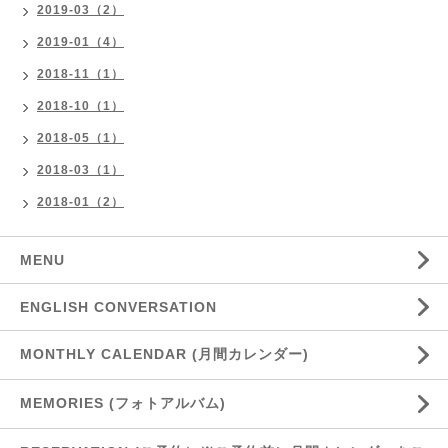
2019-03（2）
2019-01（4）
2018-11（1）
2018-10（1）
2018-05（1）
2018-03（1）
2018-01（2）
MENU
ENGLISH CONVERSATION
MONTHLY CALENDAR (月間カレンダー)
MEMORIES (フォトアルバム)