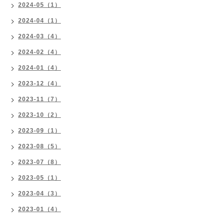
2024-05（1）
2024-04（1）
2024-03（4）
2024-02（4）
2024-01（4）
2023-12（4）
2023-11（7）
2023-10（2）
2023-09（1）
2023-08（5）
2023-07（8）
2023-05（1）
2023-04（3）
2023-01（4）