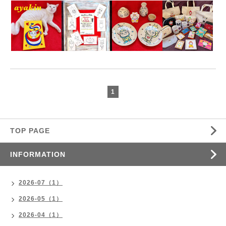
1
TOP PAGE
INFORMATION
2026-07（1）
2026-05（1）
2026-04（1）