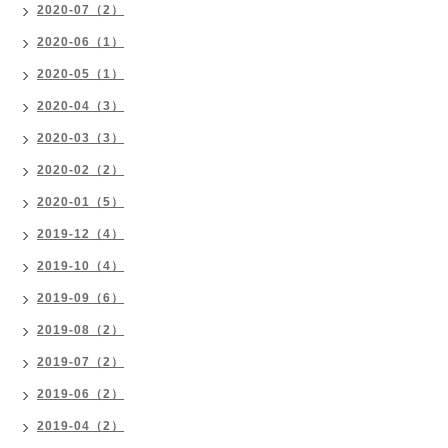
2020-07（2）
2020-06（1）
2020-05（1）
2020-04（3）
2020-03（3）
2020-02（2）
2020-01（5）
2019-12（4）
2019-10（4）
2019-09（6）
2019-08（2）
2019-07（2）
2019-06（2）
2019-04（2）