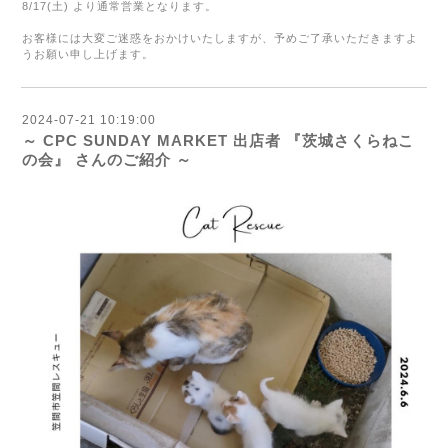
8/17(土) より通常営業となります。
お客様には大変ご迷惑をおかけいたしますが、予めご了承いただき
ますよ
うお願い申し上げます。
2024-07-21 10:19:00
～ CPC SUNDAY MARKET 出店者 『茨城さくらねこ
の会』 さんのご紹介 ～