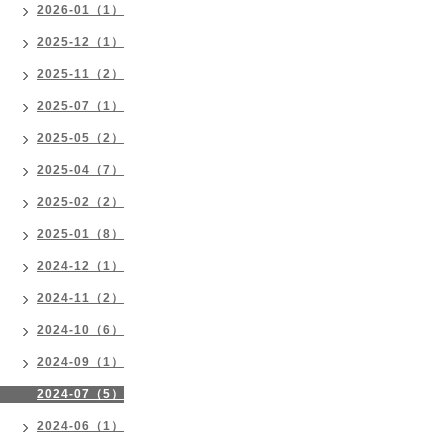
2026-01（1）
2025-12（1）
2025-11（2）
2025-07（1）
2025-05（2）
2025-04（7）
2025-02（2）
2025-01（8）
2024-12（1）
2024-11（2）
2024-10（6）
2024-09（1）
2024-07（5）
2024-06（1）