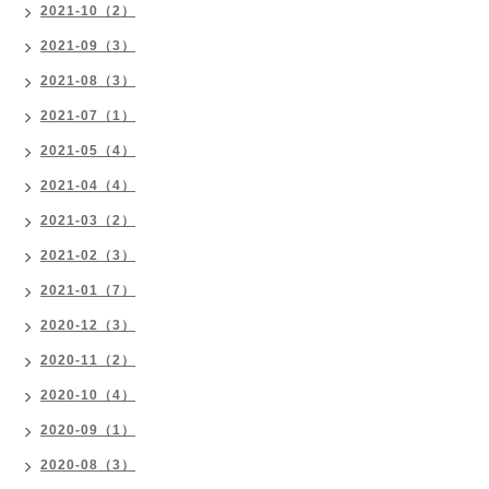
2021-10（2）
2021-09（3）
2021-08（3）
2021-07（1）
2021-05（4）
2021-04（4）
2021-03（2）
2021-02（3）
2021-01（7）
2020-12（3）
2020-11（2）
2020-10（4）
2020-09（1）
2020-08（3）