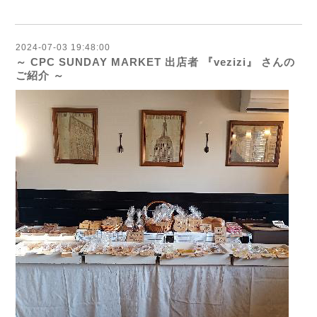
2024-07-03 19:48:00
～ CPC SUNDAY MARKET 出店者 『vezizi』 さんの
ご紹介 ～