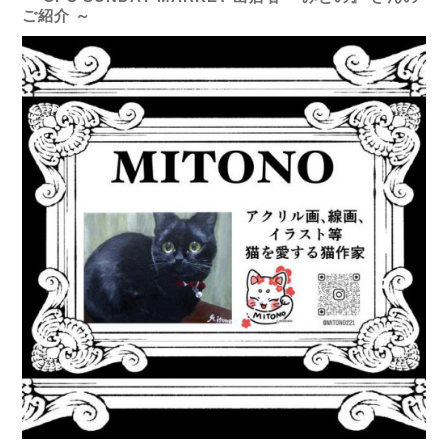
ご紹介 ～