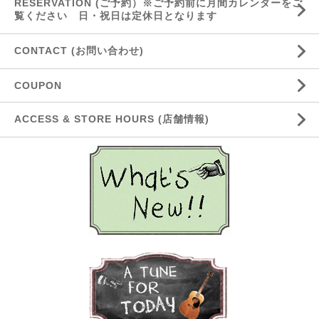
RESERVATION (ご予約）※ご予約前に月間カレンダーをご
覧ください 日・祝日は定休日となります
CONTACT (お問い合わせ)
COUPON
ACCESS & STORE HOURS (店舗情報)