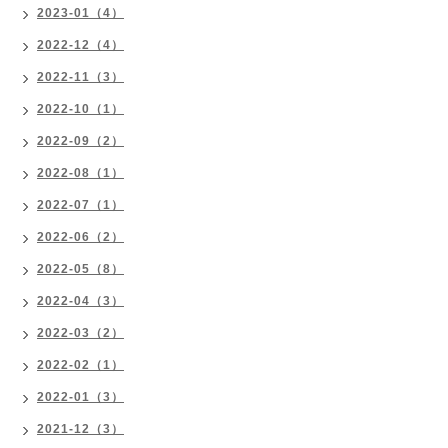
2023-01（4）
2022-12（4）
2022-11（3）
2022-10（1）
2022-09（2）
2022-08（1）
2022-07（1）
2022-06（2）
2022-05（8）
2022-04（3）
2022-03（2）
2022-02（1）
2022-01（3）
2021-12（3）