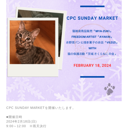
CPC SUNDAY MARKETを開催いたします。
■開催日時
2024年2月18日(日)
9:00～12:00 ※雨天決行