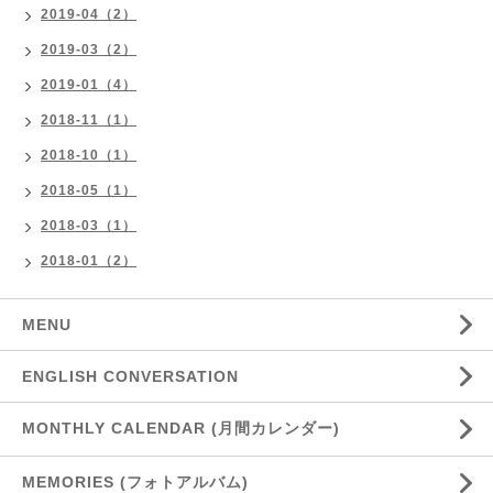
2019-04（2）
2019-03（2）
2019-01（4）
2018-11（1）
2018-10（1）
2018-05（1）
2018-03（1）
2018-01（2）
MENU
ENGLISH CONVERSATION
MONTHLY CALENDAR (月間カレンダー)
MEMORIES (フォトアルバム)