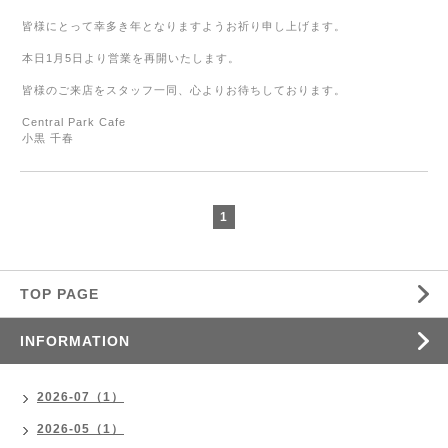
皆様にとって幸多き年となりますようお祈り申し上げます。
本日1月5日より営業を再開いたします。
皆様のご来店をスタッフ一同、心よりお待ちしております。
Central Park Cafe
小黒 千春
1
TOP PAGE
INFORMATION
2026-07（1）
2026-05（1）