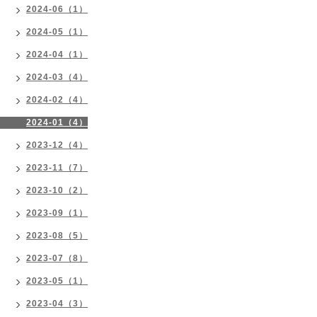
2024-06（1）
2024-05（1）
2024-04（1）
2024-03（4）
2024-02（4）
2024-01（4）
2023-12（4）
2023-11（7）
2023-10（2）
2023-09（1）
2023-08（5）
2023-07（8）
2023-05（1）
2023-04（3）