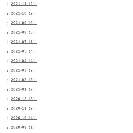
2021-11（2）
2021-10（2）
2021-09（3）
2021-08（3）
2021-07（1）
2021-05（4）
2021-04（4）
2021-03（2）
2021-02（3）
2021-01（7）
2020-12（3）
2020-11（2）
2020-10（4）
2020-09（1）