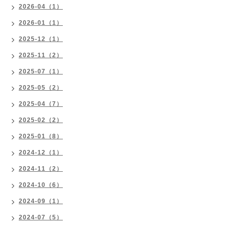
2026-04（1）
2026-01（1）
2025-12（1）
2025-11（2）
2025-07（1）
2025-05（2）
2025-04（7）
2025-02（2）
2025-01（8）
2024-12（1）
2024-11（2）
2024-10（6）
2024-09（1）
2024-07（5）