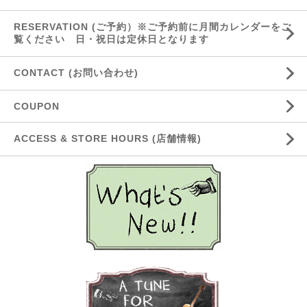
RESERVATION (ご予約）※ご予約前に月間カレンダーをご
覧ください 日・祝日は定休日となります
CONTACT (お問い合わせ)
COUPON
ACCESS & STORE HOURS (店舗情報)