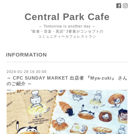
Central Park Cafe
～ Tomorrow is another day ～
"飲食・音楽・英語" 3要素がコンセプトの
コミュニティーカフェレストラン
INFORMATION
2024-01-28 16:30:00
～ CPC SUNDAY MARKET 出店者 『Mya-zuki』 さん
のご紹介 ～