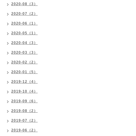
2020-08（3）
2020-07（2）
2020-06（1）
2020-05（1）
2020-04（3）
2020-03（3）
2020-02（2）
2020-01（5）
2019-12（4）
2019-10（4）
2019-09（6）
2019-08（2）
2019-07（2）
2019-06（2）