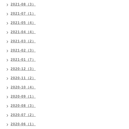
2021-08（3）
2021-07（1）
2021-05（4）
2021-04（4）
2021-03（2）
2021-02（3）
2021-01（7）
2020-12（3）
2020-11（2）
2020-10（4）
2020-09（1）
2020-08（3）
2020-07（2）
2020-06（1）