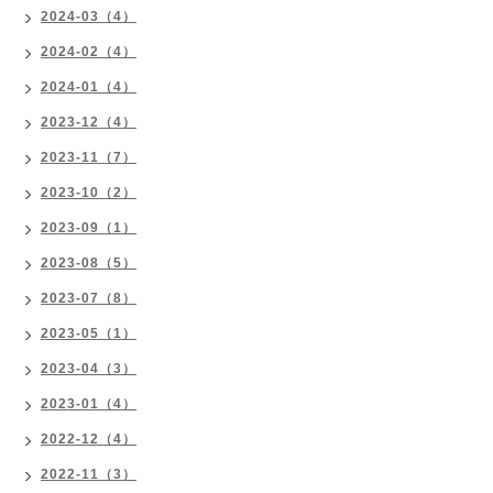
2024-03（4）
2024-02（4）
2024-01（4）
2023-12（4）
2023-11（7）
2023-10（2）
2023-09（1）
2023-08（5）
2023-07（8）
2023-05（1）
2023-04（3）
2023-01（4）
2022-12（4）
2022-11（3）