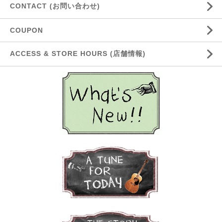
CONTACT (お問い合わせ)
COUPON
ACCESS & STORE HOURS (店舗情報)