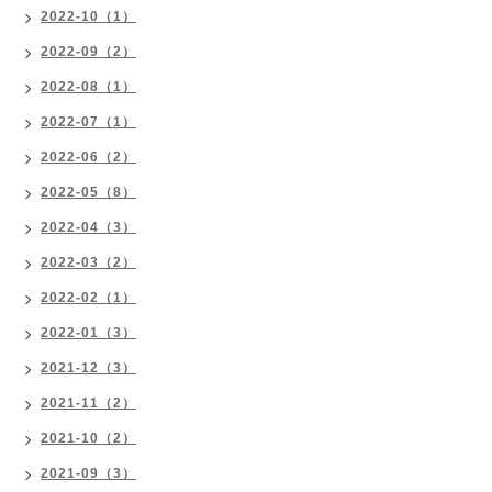
2022-10（1）
2022-09（2）
2022-08（1）
2022-07（1）
2022-06（2）
2022-05（8）
2022-04（3）
2022-03（2）
2022-02（1）
2022-01（3）
2021-12（3）
2021-11（2）
2021-10（2）
2021-09（3）