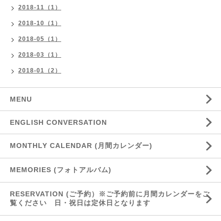
2018-11（1）
2018-10（1）
2018-05（1）
2018-03（1）
2018-01（2）
MENU
ENGLISH CONVERSATION
MONTHLY CALENDAR (月間カレンダー)
MEMORIES (フォトアルバム)
RESERVATION (ご予約）※ご予約前に月間カレンダーをご
覧ください 日・祝日は定休日となります