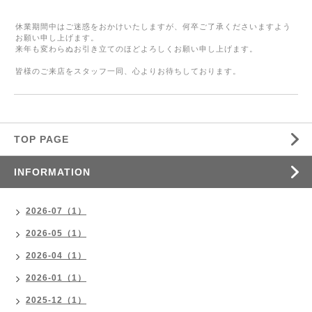
休業期間中はご迷惑をおかけいたしますが、何卒ご了承くださいますよう
お願い申し上げます。
来年も変わらぬお引き立てのほどよろしくお願い申し上げます。
皆様のご来店をスタッフ一同、心よりお待ちしております。
TOP PAGE
INFORMATION
2026-07（1）
2026-05（1）
2026-04（1）
2026-01（1）
2025-12（1）