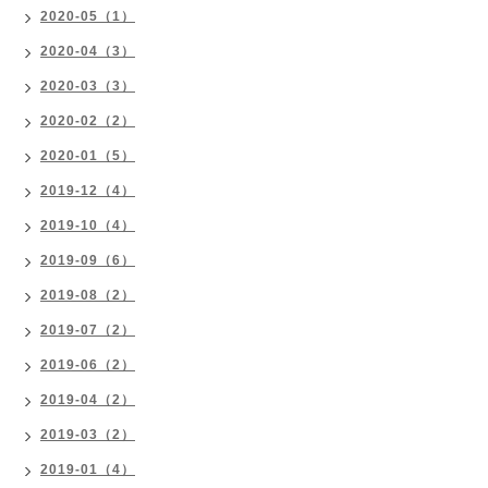
2020-05（1）
2020-04（3）
2020-03（3）
2020-02（2）
2020-01（5）
2019-12（4）
2019-10（4）
2019-09（6）
2019-08（2）
2019-07（2）
2019-06（2）
2019-04（2）
2019-03（2）
2019-01（4）