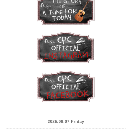
2026.08.07 Friday