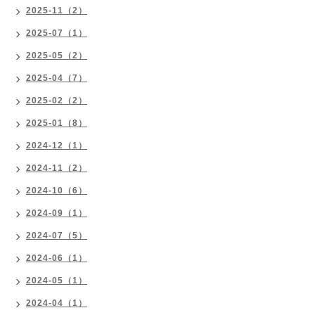
2025-11（2）
2025-07（1）
2025-05（2）
2025-04（7）
2025-02（2）
2025-01（8）
2024-12（1）
2024-11（2）
2024-10（6）
2024-09（1）
2024-07（5）
2024-06（1）
2024-05（1）
2024-04（1）