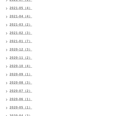
2021-05（4）
2021-04（4）
2021-03（2）
2021-02（3）
2021-01（7）
2020-12（3）
2020-11（2）
2020-10（4）
2020-09（1）
2020-08（3）
2020-07（2）
2020-06（1）
2020-05（1）
2020-04（3）