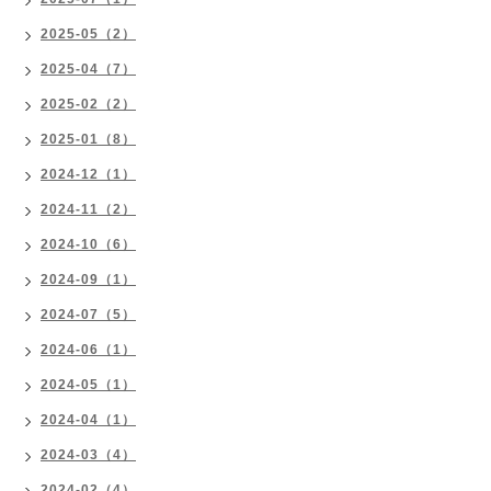
2025-05（2）
2025-04（7）
2025-02（2）
2025-01（8）
2024-12（1）
2024-11（2）
2024-10（6）
2024-09（1）
2024-07（5）
2024-06（1）
2024-05（1）
2024-04（1）
2024-03（4）
2024-02（4）