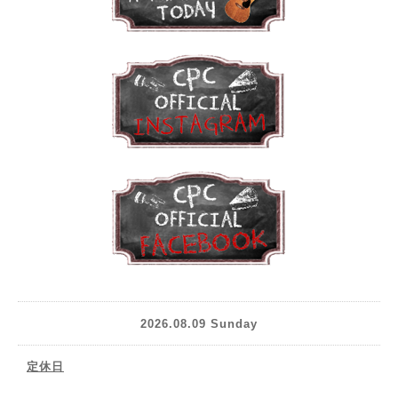
2026.08.09 Sunday
定休日