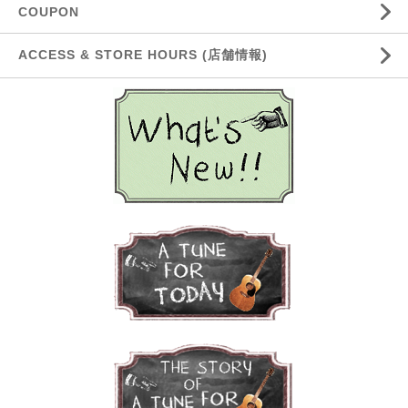
COUPON
ACCESS & STORE HOURS (店舗情報)