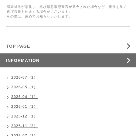
感染状況が悪化し、再び緊急事態宣言が発令された場合など、状況を見て
再び営業を休止する場合がございます。
その際は、改めてお知らせいたします。
TOP PAGE
INFORMATION
2026-07（1）
2026-05（1）
2026-04（1）
2026-01（1）
2025-12（1）
2025-11（2）
2025-07（1）