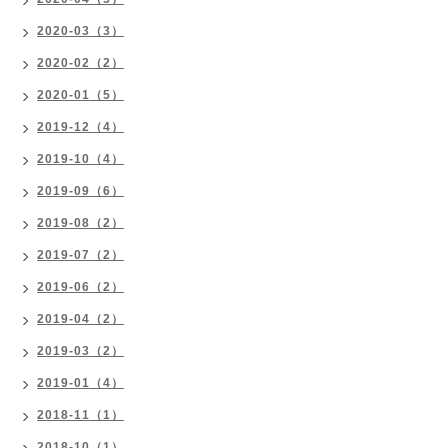
2020-03（3）
2020-02（2）
2020-01（5）
2019-12（4）
2019-10（4）
2019-09（6）
2019-08（2）
2019-07（2）
2019-06（2）
2019-04（2）
2019-03（2）
2019-01（4）
2018-11（1）
2018-10（1）