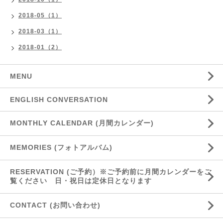
2018-05（1）
2018-03（1）
2018-01（2）
MENU
ENGLISH CONVERSATION
MONTHLY CALENDAR (月間カレンダー)
MEMORIES (フォトアルバム)
RESERVATION (ご予約）※ご予約前に月間カレンダーをご
覧ください 日・祝日は定休日となります
CONTACT (お問い合わせ)