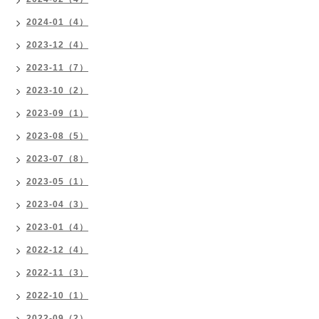
2024-01（4）
2023-12（4）
2023-11（7）
2023-10（2）
2023-09（1）
2023-08（5）
2023-07（8）
2023-05（1）
2023-04（3）
2023-01（4）
2022-12（4）
2022-11（3）
2022-10（1）
2022-09（2）