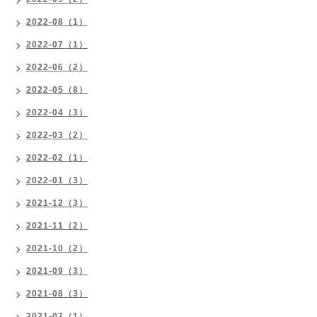
2022-08（1）
2022-07（1）
2022-06（2）
2022-05（8）
2022-04（3）
2022-03（2）
2022-02（1）
2022-01（3）
2021-12（3）
2021-11（2）
2021-10（2）
2021-09（3）
2021-08（3）
2021-07（1）