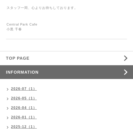
スタッフ一同、心よりお待ちしております。
Central Park Cafe
小黒 千春
TOP PAGE
INFORMATION
2026-07（1）
2026-05（1）
2026-04（1）
2026-01（1）
2025-12（1）