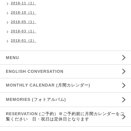
2018-11（1）
2018-10（1）
2018-05（1）
2018-03（1）
2018-01（2）
MENU
ENGLISH CONVERSATION
MONTHLY CALENDAR (月間カレンダー)
MEMORIES (フォトアルバム)
RESERVATION (ご予約）※ご予約前に月間カレンダーをご
覧ください 日・祝日は定休日となります