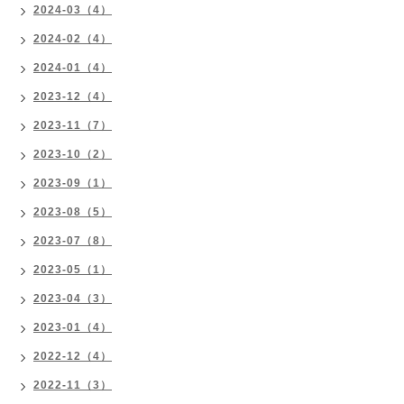
2024-03（4）
2024-02（4）
2024-01（4）
2023-12（4）
2023-11（7）
2023-10（2）
2023-09（1）
2023-08（5）
2023-07（8）
2023-05（1）
2023-04（3）
2023-01（4）
2022-12（4）
2022-11（3）