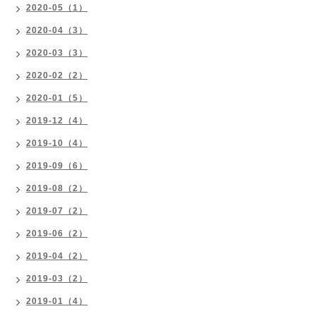
2020-05（1）
2020-04（3）
2020-03（3）
2020-02（2）
2020-01（5）
2019-12（4）
2019-10（4）
2019-09（6）
2019-08（2）
2019-07（2）
2019-06（2）
2019-04（2）
2019-03（2）
2019-01（4）