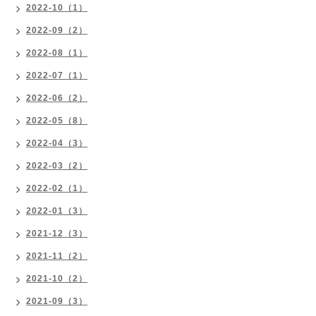
2022-10（1）
2022-09（2）
2022-08（1）
2022-07（1）
2022-06（2）
2022-05（8）
2022-04（3）
2022-03（2）
2022-02（1）
2022-01（3）
2021-12（3）
2021-11（2）
2021-10（2）
2021-09（3）