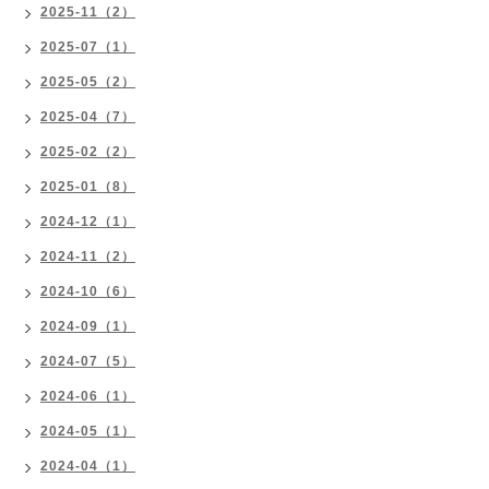
2025-11（2）
2025-07（1）
2025-05（2）
2025-04（7）
2025-02（2）
2025-01（8）
2024-12（1）
2024-11（2）
2024-10（6）
2024-09（1）
2024-07（5）
2024-06（1）
2024-05（1）
2024-04（1）