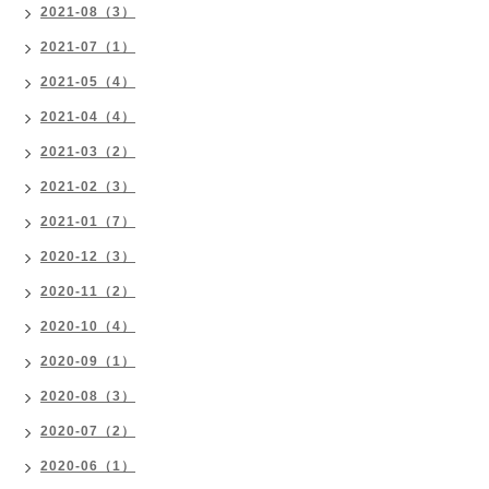
2021-08（3）
2021-07（1）
2021-05（4）
2021-04（4）
2021-03（2）
2021-02（3）
2021-01（7）
2020-12（3）
2020-11（2）
2020-10（4）
2020-09（1）
2020-08（3）
2020-07（2）
2020-06（1）