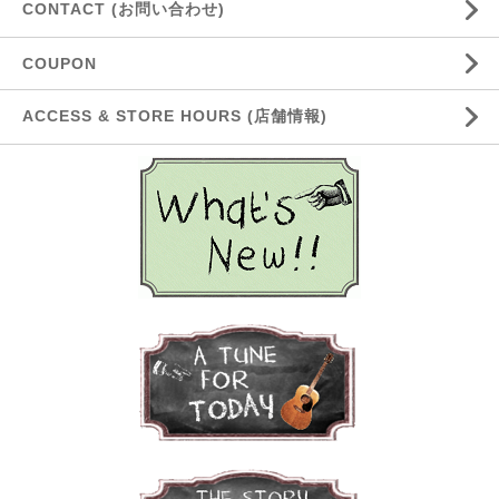
CONTACT (お問い合わせ)
COUPON
ACCESS & STORE HOURS (店舗情報)