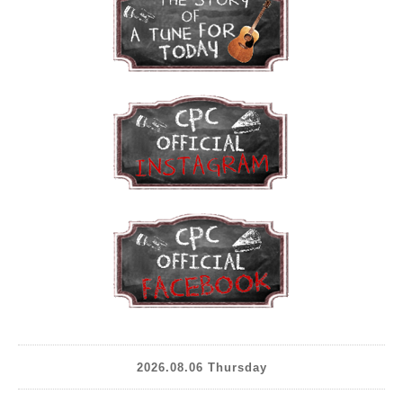
2026.08.06 Thursday