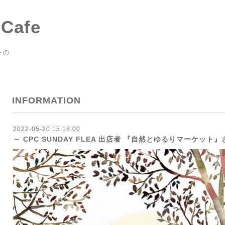
 Cafe
トの
INFORMATION
2022-05-20 15:18:00
～ CPC SUNDAY FLEA 出店者 『自然とゆるりマーケット