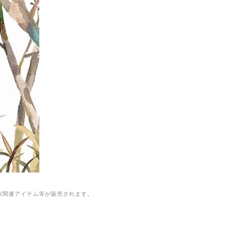
ガ関連アイテム等が販売されます。