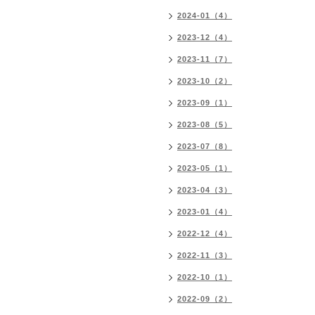
2024-01（4）
2023-12（4）
2023-11（7）
2023-10（2）
2023-09（1）
2023-08（5）
2023-07（8）
2023-05（1）
2023-04（3）
2023-01（4）
2022-12（4）
2022-11（3）
2022-10（1）
2022-09（2）