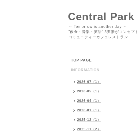
Central Park
～ Tomorrow is another day ～
"飲食・音楽・英語" 3要素がコンセプ
コミュニティーカフェレストラン
TOP PAGE
INFORMATION
2026-07（1）
2026-05（1）
2026-04（1）
2026-01（1）
2025-12（1）
2025-11（2）