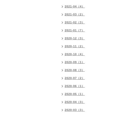
2021-04（4）
2021-03（2）
2021-02（3）
2021-01（7）
2020-12（3）
2020-11（2）
2020-10（4）
2020-09（1）
2020-08（3）
2020-07（2）
2020-06（1）
2020-05（1）
2020-04（3）
2020-03（3）