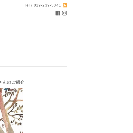
Tel / 029-239-5041
』さんのご紹介