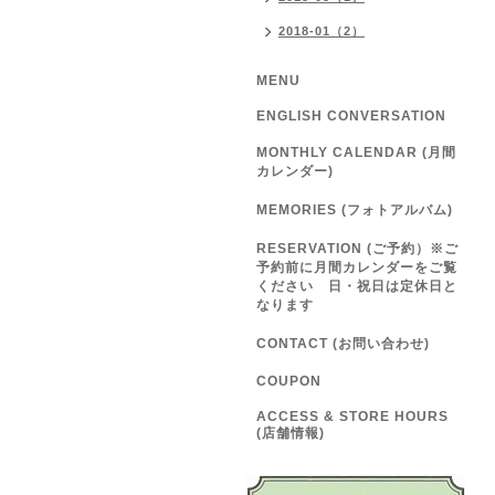
2018-01（2）
MENU
ENGLISH CONVERSATION
MONTHLY CALENDAR (月間
カレンダー)
MEMORIES (フォトアルバム)
RESERVATION (ご予約）※ご
予約前に月間カレンダーをご覧
ください 日・祝日は定休日と
なります
CONTACT (お問い合わせ)
COUPON
ACCESS & STORE HOURS
(店舗情報)