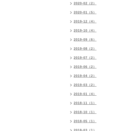
2020-02（2）
2020-01（5）
2019-12（4）
2019-10（4）
2019-09（6）
2019-08（2）
2019-07（2）
2019-06（2）
2019-04（2）
2019-03（2）
2019-01（4）
2018-11（1）
2018-10（1）
2018-05（1）
2018-03（1）