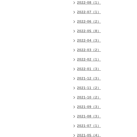
2022-08（1）
2022-07（1）
2022-06（2）
2022-05（8）
2022-04（3）
2022-03（2）
2022-02（1）
2022-01（3）
2021-12（3）
2021-11（2）
2021-10（2）
2021-09（3）
2021-08（3）
2021-07（1）
2021-05（4）