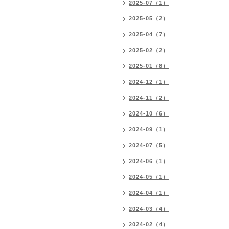
2025-07（1）
2025-05（2）
2025-04（7）
2025-02（2）
2025-01（8）
2024-12（1）
2024-11（2）
2024-10（6）
2024-09（1）
2024-07（5）
2024-06（1）
2024-05（1）
2024-04（1）
2024-03（4）
2024-02（4）