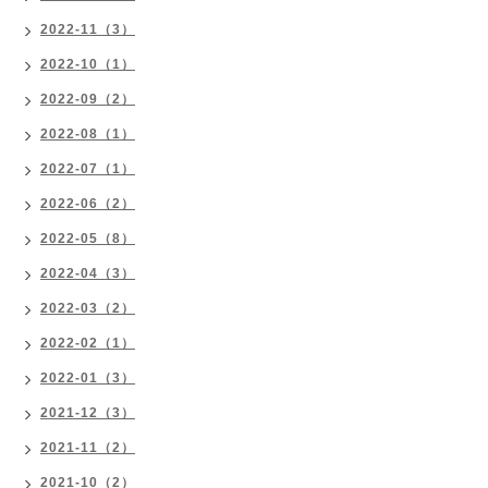
2022-11（3）
2022-10（1）
2022-09（2）
2022-08（1）
2022-07（1）
2022-06（2）
2022-05（8）
2022-04（3）
2022-03（2）
2022-02（1）
2022-01（3）
2021-12（3）
2021-11（2）
2021-10（2）