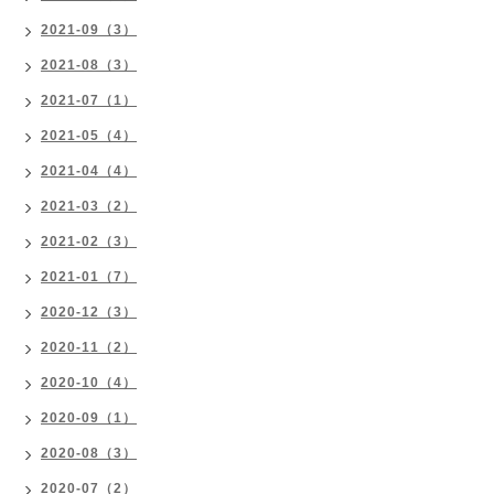
2021-09（3）
2021-08（3）
2021-07（1）
2021-05（4）
2021-04（4）
2021-03（2）
2021-02（3）
2021-01（7）
2020-12（3）
2020-11（2）
2020-10（4）
2020-09（1）
2020-08（3）
2020-07（2）