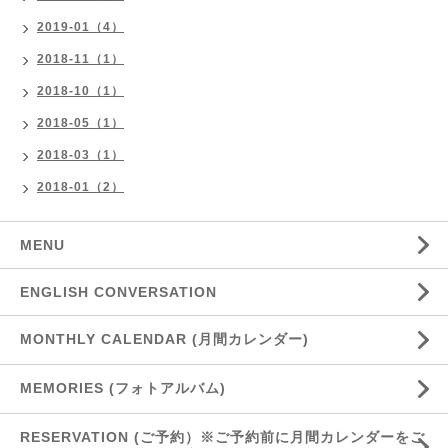
2019-01（4）
2018-11（1）
2018-10（1）
2018-05（1）
2018-03（1）
2018-01（2）
MENU
ENGLISH CONVERSATION
MONTHLY CALENDAR (月間カレンダー)
MEMORIES (フォトアルバム)
RESERVATION (ご予約）※ご予約前に月間カレンダーをご