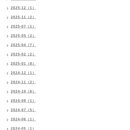
2025-12（1）
2025-11（2）
2025-07（1）
2025-05（2）
2025-04（7）
2025-02（2）
2025-01（8）
2024-12（1）
2024-11（2）
2024-10（6）
2024-09（1）
2024-07（5）
2024-06（1）
2024-05（1）