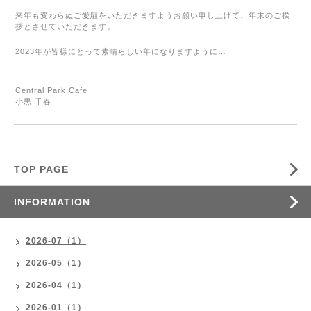
来年も変わらぬご愛顧をいただきますようお願い申し上げて、年末のご挨
拶とさせていただきます。
2023年が皆様にとって素晴らしい年になりますように…
Central Park Cafe
小黒 千春
TOP PAGE
INFORMATION
2026-07（1）
2026-05（1）
2026-04（1）
2026-01（1）