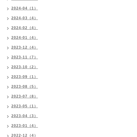
2024-04（1）
2024-03（4）
2024-02（4）
2024-01（4）
2023-12（4）
2023-11（7）
2023-10（2）
2023-09（1）
2023-08（5）
2023-07（8）
2023-05（1）
2023-04（3）
2023-01（4）
2022-12（4）