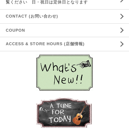
覧ください 日・祝日は定休日となります
CONTACT (お問い合わせ)
COUPON
ACCESS & STORE HOURS (店舗情報)