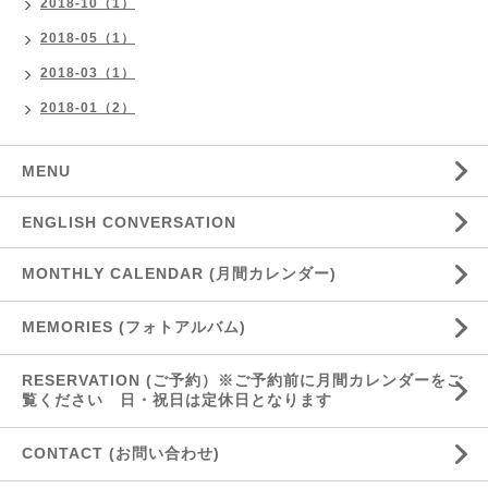
2018-10（1）
2018-05（1）
2018-03（1）
2018-01（2）
MENU
ENGLISH CONVERSATION
MONTHLY CALENDAR (月間カレンダー)
MEMORIES (フォトアルバム)
RESERVATION (ご予約）※ご予約前に月間カレンダーをご
覧ください 日・祝日は定休日となります
CONTACT (お問い合わせ)