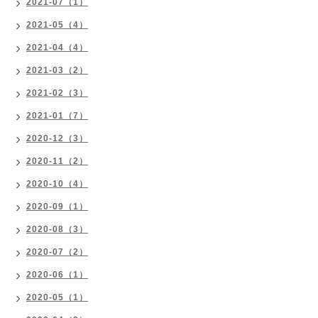
2021-07（1）
2021-05（4）
2021-04（4）
2021-03（2）
2021-02（3）
2021-01（7）
2020-12（3）
2020-11（2）
2020-10（4）
2020-09（1）
2020-08（3）
2020-07（2）
2020-06（1）
2020-05（1）