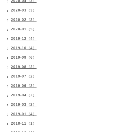
2020-04（3）
2020-03（3）
2020-02（2）
2020-01（5）
2019-12（4）
2019-10（4）
2019-09（6）
2019-08（2）
2019-07（2）
2019-06（2）
2019-04（2）
2019-03（2）
2019-01（4）
2018-11（1）