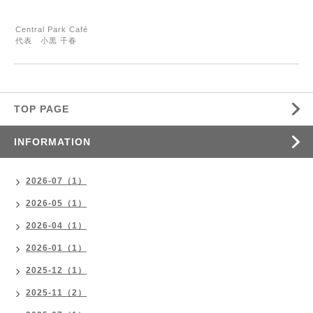
Central Park Café
代表 小黒 千春
TOP PAGE
INFORMATION
2026-07（1）
2026-05（1）
2026-04（1）
2026-01（1）
2025-12（1）
2025-11（2）