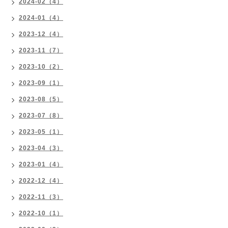
2024-02（4）
2024-01（4）
2023-12（4）
2023-11（7）
2023-10（2）
2023-09（1）
2023-08（5）
2023-07（8）
2023-05（1）
2023-04（3）
2023-01（4）
2022-12（4）
2022-11（3）
2022-10（1）