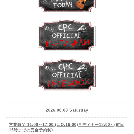
2026.08.08 Saturday
営業時間 11:00～17:00 (L.O.16:00)＊ディナー18:00～(前日
15時までの完全予約制)