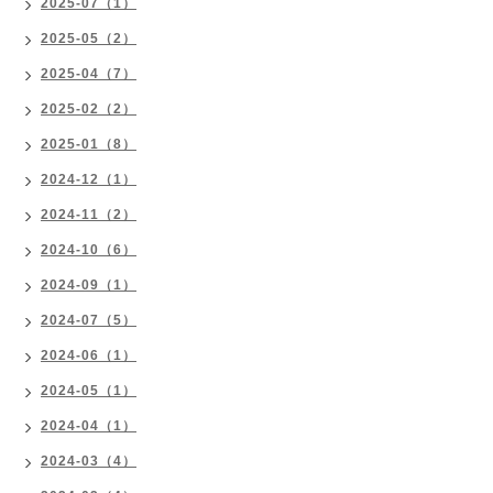
2025-07（1）
2025-05（2）
2025-04（7）
2025-02（2）
2025-01（8）
2024-12（1）
2024-11（2）
2024-10（6）
2024-09（1）
2024-07（5）
2024-06（1）
2024-05（1）
2024-04（1）
2024-03（4）