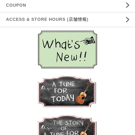
COUPON
ACCESS & STORE HOURS (店舗情報)