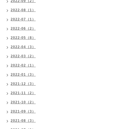
2022-09（2）
2022-08（1）
2022-07（1）
2022-06（2）
2022-05（8）
2022-04（3）
2022-03（2）
2022-02（1）
2022-01（3）
2021-12（3）
2021-11（2）
2021-10（2）
2021-09（3）
2021-08（3）