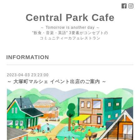
Central Park Cafe
～ Tomorrow is another day ～
"飲食・音楽・英語" 3要素がコンセプトの
コミュニティーカフェレストラン
INFORMATION
2023-04-03 23:23:00
～ 大塚町マルシェ イベント出店のご案内 ～