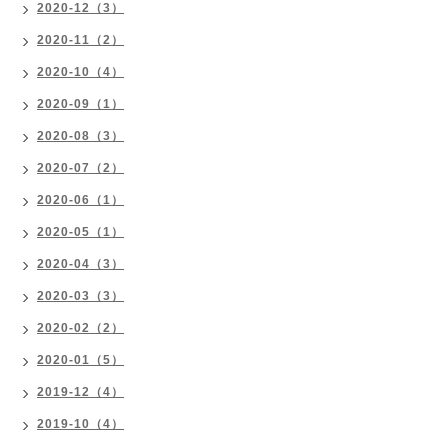
2020-12（3）
2020-11（2）
2020-10（4）
2020-09（1）
2020-08（3）
2020-07（2）
2020-06（1）
2020-05（1）
2020-04（3）
2020-03（3）
2020-02（2）
2020-01（5）
2019-12（4）
2019-10（4）