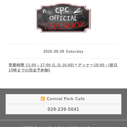
2026.08.08 Saturday
営業時間 11:00～17:00 (L.O.16:00)＊ディナー18:00～(前日
15時までの完全予約制)
Central Park Cafe
029-239-5041