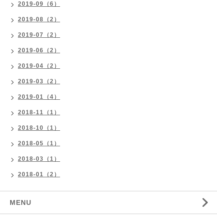
2019-09（6）
2019-08（2）
2019-07（2）
2019-06（2）
2019-04（2）
2019-03（2）
2019-01（4）
2018-11（1）
2018-10（1）
2018-05（1）
2018-03（1）
2018-01（2）
MENU