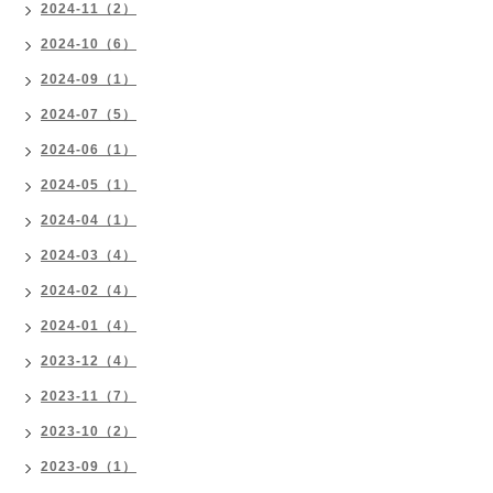
2024-11（2）
2024-10（6）
2024-09（1）
2024-07（5）
2024-06（1）
2024-05（1）
2024-04（1）
2024-03（4）
2024-02（4）
2024-01（4）
2023-12（4）
2023-11（7）
2023-10（2）
2023-09（1）