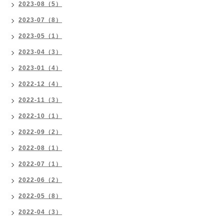
2023-08（5）
2023-07（8）
2023-05（1）
2023-04（3）
2023-01（4）
2022-12（4）
2022-11（3）
2022-10（1）
2022-09（2）
2022-08（1）
2022-07（1）
2022-06（2）
2022-05（8）
2022-04（3）