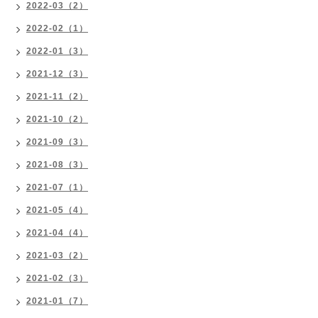
2022-03（2）
2022-02（1）
2022-01（3）
2021-12（3）
2021-11（2）
2021-10（2）
2021-09（3）
2021-08（3）
2021-07（1）
2021-05（4）
2021-04（4）
2021-03（2）
2021-02（3）
2021-01（7）