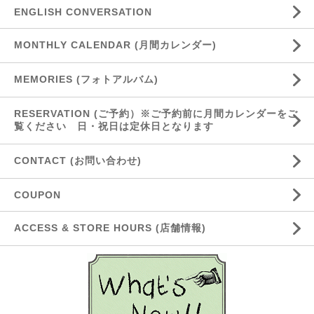
ENGLISH CONVERSATION
MONTHLY CALENDAR (月間カレンダー)
MEMORIES (フォトアルバム)
RESERVATION (ご予約）※ご予約前に月間カレンダーをご
覧ください 日・祝日は定休日となります
CONTACT (お問い合わせ)
COUPON
ACCESS & STORE HOURS (店舗情報)