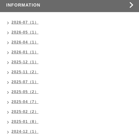
INFORMATION
2026-07（1）
2026-05（1）
2026-04（1）
2026-01（1）
2025-12（1）
2025-11（2）
2025-07（1）
2025-05（2）
2025-04（7）
2025-02（2）
2025-01（8）
2024-12（1）