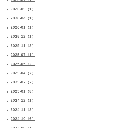
2026-07（1）
2026-05（1）
2026-04（1）
2026-01（1）
2025-12（1）
2025-11（2）
2025-07（1）
2025-05（2）
2025-04（7）
2025-02（2）
2025-01（8）
2024-12（1）
2024-11（2）
2024-10（6）