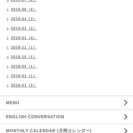
2019-07（2）
2019-06（2）
2019-04（2）
2019-03（2）
2019-01（4）
2018-11（1）
2018-10（1）
2018-05（1）
2018-03（1）
2018-01（2）
MENU
ENGLISH CONVERSATION
MONTHLY CALENDAR (月間カレンダー)