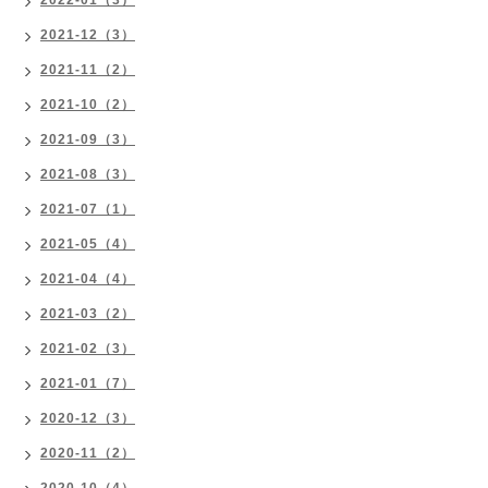
2022-01（3）
2021-12（3）
2021-11（2）
2021-10（2）
2021-09（3）
2021-08（3）
2021-07（1）
2021-05（4）
2021-04（4）
2021-03（2）
2021-02（3）
2021-01（7）
2020-12（3）
2020-11（2）