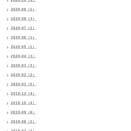
2020-10（4）
2020-09（1）
2020-08（3）
2020-07（2）
2020-06（1）
2020-05（1）
2020-04（3）
2020-03（3）
2020-02（2）
2020-01（5）
2019-12（4）
2019-10（4）
2019-09（6）
2019-08（2）