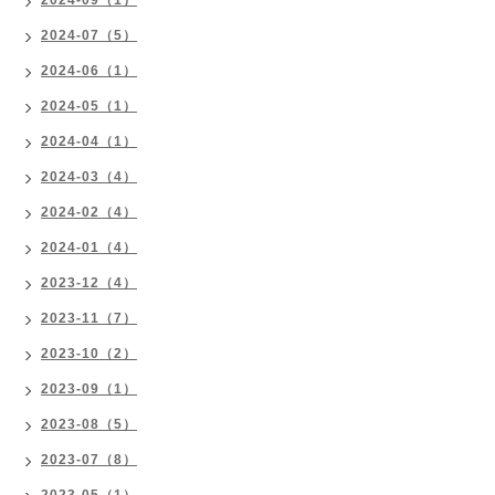
2024-09（1）
2024-07（5）
2024-06（1）
2024-05（1）
2024-04（1）
2024-03（4）
2024-02（4）
2024-01（4）
2023-12（4）
2023-11（7）
2023-10（2）
2023-09（1）
2023-08（5）
2023-07（8）