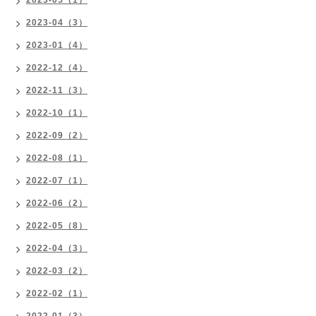
2023-05（1）
2023-04（3）
2023-01（4）
2022-12（4）
2022-11（3）
2022-10（1）
2022-09（2）
2022-08（1）
2022-07（1）
2022-06（2）
2022-05（8）
2022-04（3）
2022-03（2）
2022-02（1）