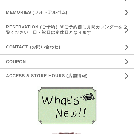
MEMORIES (フォトアルバム)
RESERVATION (ご予約）※ご予約前に月間カレンダーをご
覧ください 日・祝日は定休日となります
CONTACT (お問い合わせ)
COUPON
ACCESS & STORE HOURS (店舗情報)