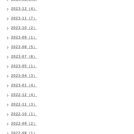
2023-12（4）
2023-11（7）
2023-10（2）
2023-09（1）
2023-08（5）
2023-07（8）
2023-05（1）
2023-04（3）
2023-01（4）
2022-12（4）
2022-11（3）
2022-10（1）
2022-09（2）
2022-08（1）