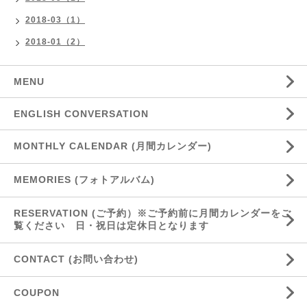
2018-03（1）
2018-01（2）
MENU
ENGLISH CONVERSATION
MONTHLY CALENDAR (月間カレンダー)
MEMORIES (フォトアルバム)
RESERVATION (ご予約）※ご予約前に月間カレンダーをご
覧ください 日・祝日は定休日となります
CONTACT (お問い合わせ)
COUPON