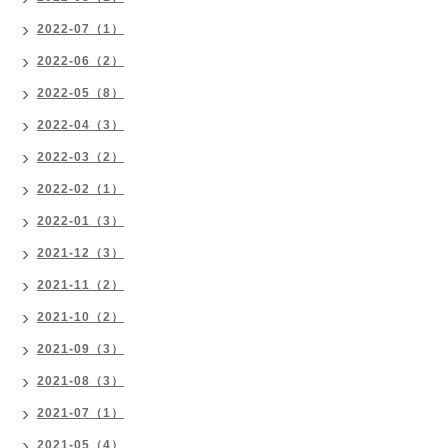
2022-07（1）
2022-06（2）
2022-05（8）
2022-04（3）
2022-03（2）
2022-02（1）
2022-01（3）
2021-12（3）
2021-11（2）
2021-10（2）
2021-09（3）
2021-08（3）
2021-07（1）
2021-05（4）