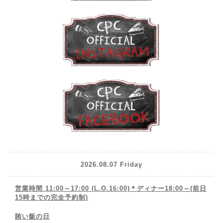
2026.08.07 Friday
営業時間 11:00～17:00 (L.O.16:00)＊ディナー18:00～(前日
15時までの完全予約制)
賄い飯の日