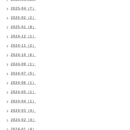
2025-04（7）
2025-02（2）
2025-01（8）
2024-12（1）
2024-11（2）
2024-10（6）
2024-09（1）
2024-07（5）
2024-06（1）
2024-05（1）
2024-04（1）
2024-03（4）
2024-02（4）
2024-01（4）