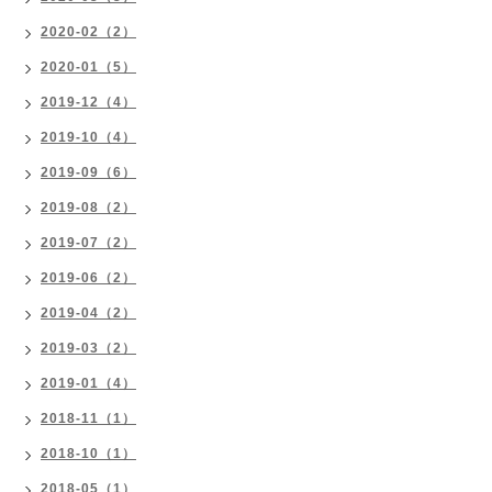
2020-02（2）
2020-01（5）
2019-12（4）
2019-10（4）
2019-09（6）
2019-08（2）
2019-07（2）
2019-06（2）
2019-04（2）
2019-03（2）
2019-01（4）
2018-11（1）
2018-10（1）
2018-05（1）