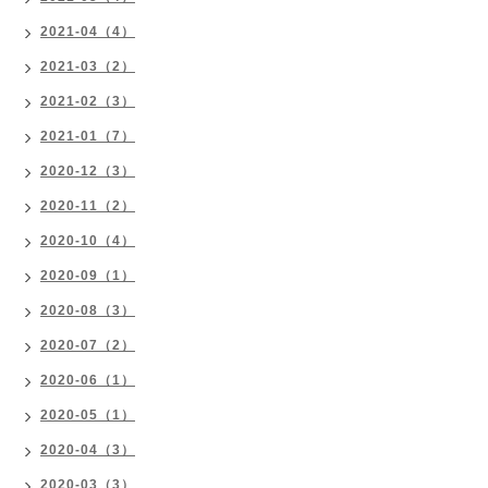
2021-04（4）
2021-03（2）
2021-02（3）
2021-01（7）
2020-12（3）
2020-11（2）
2020-10（4）
2020-09（1）
2020-08（3）
2020-07（2）
2020-06（1）
2020-05（1）
2020-04（3）
2020-03（3）