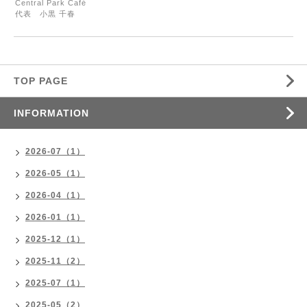
Central Park Café
代表 小黒 千春
TOP PAGE
INFORMATION
2026-07（1）
2026-05（1）
2026-04（1）
2026-01（1）
2025-12（1）
2025-11（2）
2025-07（1）
2025-05（2）