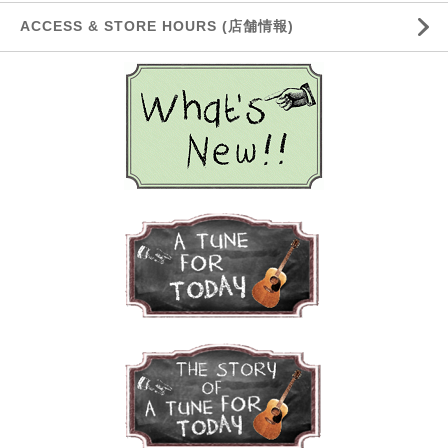
ACCESS & STORE HOURS (店舗情報)