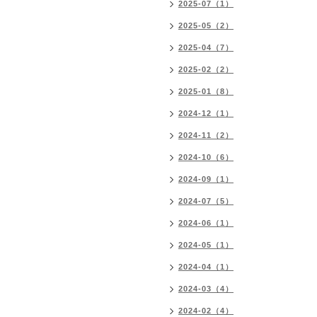
2025-07（1）
2025-05（2）
2025-04（7）
2025-02（2）
2025-01（8）
2024-12（1）
2024-11（2）
2024-10（6）
2024-09（1）
2024-07（5）
2024-06（1）
2024-05（1）
2024-04（1）
2024-03（4）
2024-02（4）