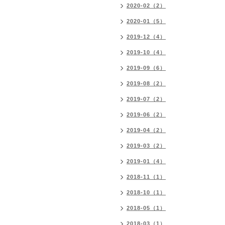
2020-02（2）
2020-01（5）
2019-12（4）
2019-10（4）
2019-09（6）
2019-08（2）
2019-07（2）
2019-06（2）
2019-04（2）
2019-03（2）
2019-01（4）
2018-11（1）
2018-10（1）
2018-05（1）
2018-03（1）