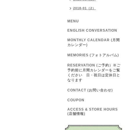
2018-01（2）
MENU
ENGLISH CONVERSATION
MONTHLY CALENDAR (月間
カレンダー)
MEMORIES (フォトアルバム)
RESERVATION (ご予約）※ご
予約前に月間カレンダーをご覧
ください 日・祝日は定休日と
なります
CONTACT (お問い合わせ)
COUPON
ACCESS & STORE HOURS
(店舗情報)