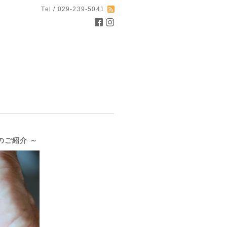
Tel / 029-239-5041
んのご紹介 ～