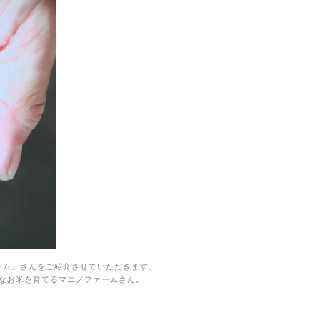
ーム』さんをご紹介させていただきます。
なお米を育てるマエノファームさん。
ます。