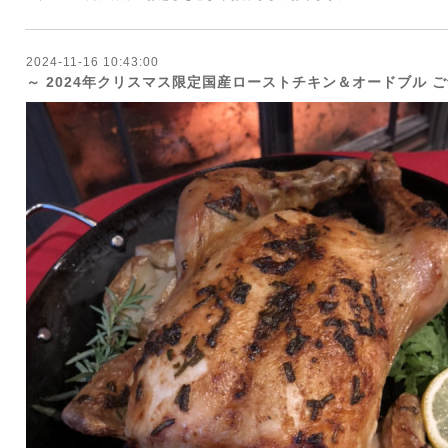
2024-11-16 10:43:00
～ 2024年クリスマス限定国産ローストチキン＆オードブル 