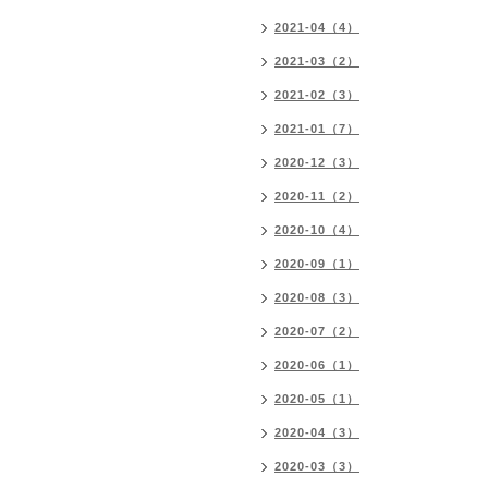
2021-04（4）
2021-03（2）
2021-02（3）
2021-01（7）
2020-12（3）
2020-11（2）
2020-10（4）
2020-09（1）
2020-08（3）
2020-07（2）
2020-06（1）
2020-05（1）
2020-04（3）
2020-03（3）