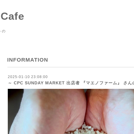
 Cafe
トの
INFORMATION
2025-01-10 23:08:00
～ CPC SUNDAY MARKET 出店者 『マエノファーム』 さ