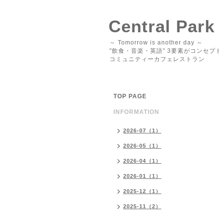
Central Park
～ Tomorrow is another day ～
"飲食・音楽・英語" 3要素がコンセプ
コミュニティーカフェレストラン
TOP PAGE
INFORMATION
2026-07（1）
2026-05（1）
2026-04（1）
2026-01（1）
2025-12（1）
2025-11（2）