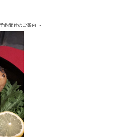
ご予約受付のご案内 ～