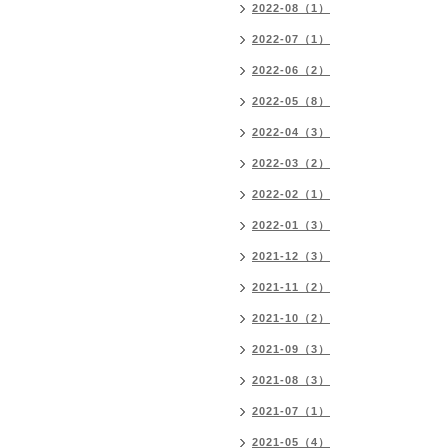
2022-08（1）
2022-07（1）
2022-06（2）
2022-05（8）
2022-04（3）
2022-03（2）
2022-02（1）
2022-01（3）
2021-12（3）
2021-11（2）
2021-10（2）
2021-09（3）
2021-08（3）
2021-07（1）
2021-05（4）