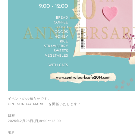
イベントのお知らせです。
CPC SUNDAY MARKETを開催いたします🚩
日程
2025年2月23日(日)9:00〜12:00
場所