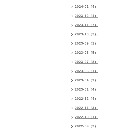
2024-01（4）
2023-12（4）
2023-11（7）
2023-10（2）
2023-09（1）
2023-08（5）
2023-07（8）
2023-05（1）
2023-04（3）
2023-01（4）
2022-12（4）
2022-11（3）
2022-10（1）
2022-09（2）