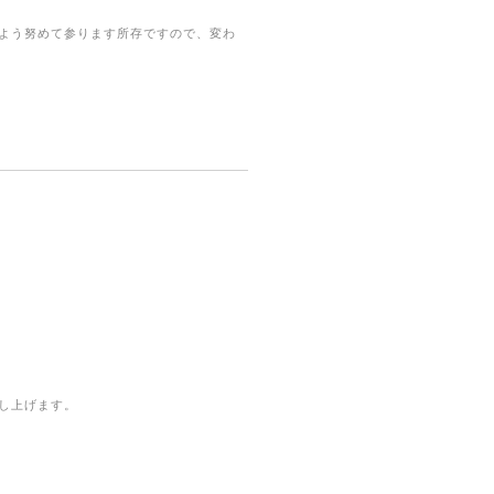
よう努めて参ります所存ですので、変わ
し上げます。